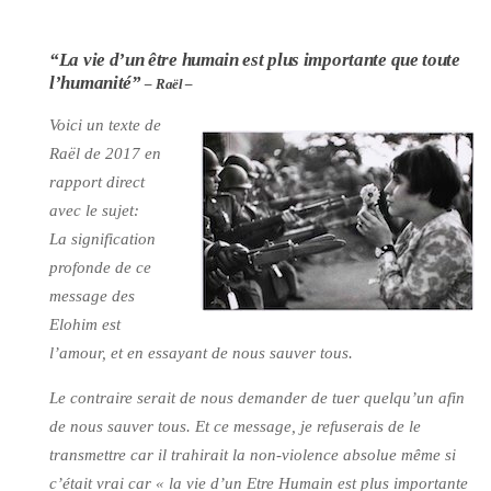
“La vie d’un être humain est plus importante que toute
l’humanité”
– Raël –
Voici un texte de
Raël de 2017 en
rapport direct
avec le sujet:
La signification
profonde de ce
message des
Elohim est
l’amour, et en essayant de nous sauver tous.
Le contraire serait de nous demander de tuer quelqu’un afin
de nous sauver tous. Et ce message, je refuserais de le
transmettre car il trahirait la non-violence absolue même si
c’était vrai car
« la vie d’un Etre Humain est plus importante