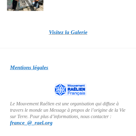
Visitez la Galerie
Mentions légales
Le Mouvement Raélien est une organisation qui diffuse à
travers le monde un Message à propos de l’origine de la Vie
sur Terre. Pour plus d’informations, nous contacter :
france_@_rael.org