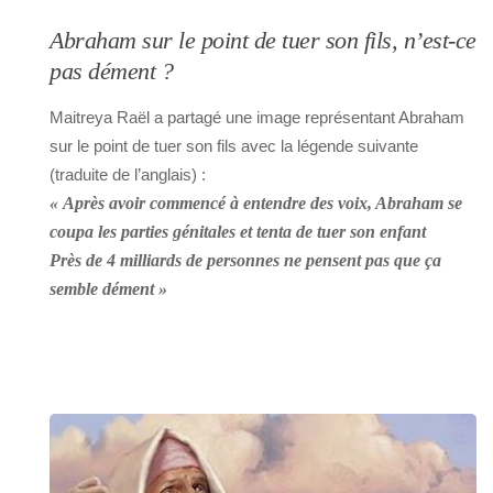
Abraham sur le point de tuer son fils, n’est-ce
pas dément ?
Maitreya Raël a partagé une image représentant Abraham
sur le point de tuer son fils avec la légende suivante
(traduite de l’anglais) :
« Après avoir commencé à entendre des voix, Abraham se
coupa les parties génitales et tenta de tuer son enfant
Près de 4 milliards de personnes ne pensent pas que ça
semble dément »