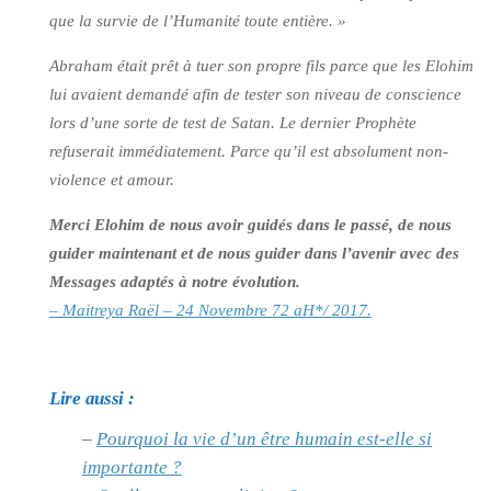
que la survie de l’Humanité toute entière. »
Abraham était prêt à tuer son propre fils parce que les Elohim
lui avaient demandé afin de tester son niveau de conscience
lors d’une sorte de test de Satan. Le dernier Prophète
refuserait immédiatement. Parce qu’il est absolument non-
violence et amour.
Merci Elohim de nous avoir guidés dans le passé, de nous
guider maintenant et de nous guider dans l’avenir avec des
Messages adaptés à notre évolution.
– Maitreya Raël – 24 Novembre 72 aH*/ 2017.
Lire aussi :
–
Pourquoi la vie d’un être humain est-elle si
importante ?