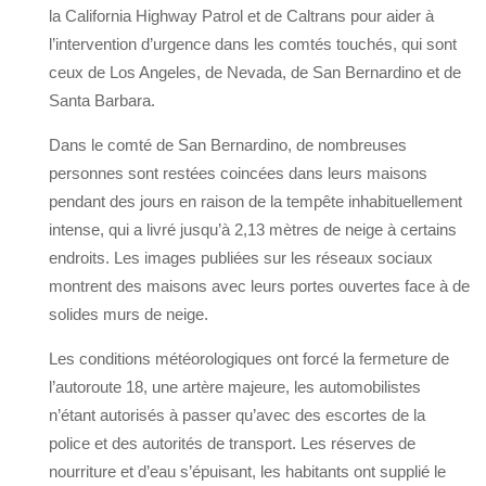
la California Highway Patrol et de Caltrans pour aider à
l’intervention d’urgence dans les comtés touchés, qui sont
ceux de Los Angeles, de Nevada, de San Bernardino et de
Santa Barbara.
Dans le comté de San Bernardino, de nombreuses
personnes sont restées coincées dans leurs maisons
pendant des jours en raison de la tempête inhabituellement
intense, qui a livré jusqu’à 2,13 mètres de neige à certains
endroits. Les images publiées sur les réseaux sociaux
montrent des maisons avec leurs portes ouvertes face à de
solides murs de neige.
Les conditions météorologiques ont forcé la fermeture de
l’autoroute 18, une artère majeure, les automobilistes
n’étant autorisés à passer qu’avec des escortes de la
police et des autorités de transport. Les réserves de
nourriture et d’eau s’épuisant, les habitants ont supplié le