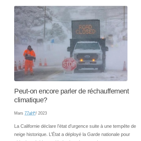
Peut-on encore parler de réchauffement
climatique?
Mars
77aH
*
/ 2023
La Californie déclare l’état d’urgence suite à une tempête de
neige historique. L’État a déployé la Garde nationale pour