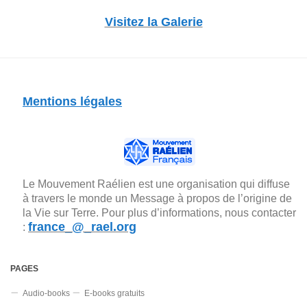
Visitez la Galerie
Mentions légales
Le Mouvement Raélien est une organisation qui diffuse
à travers le monde un Message à propos de l’origine de
la Vie sur Terre. Pour plus d’informations, nous contacter
france_@_rael.org
:
PAGES
Audio-books
E-books gratuits