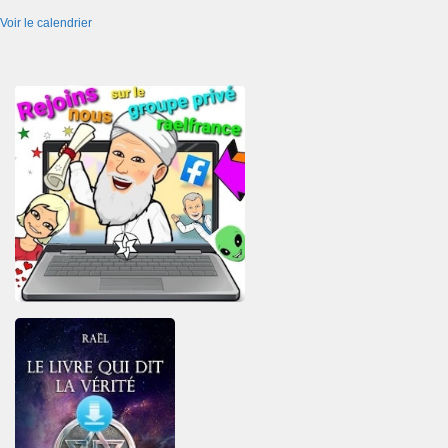
Voir le calendrier