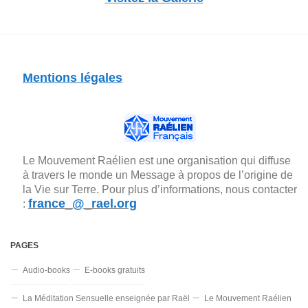
Mentions légales
Le Mouvement Raélien est une organisation qui diffuse
à travers le monde un Message à propos de l’origine de
la Vie sur Terre. Pour plus d’informations, nous contacter
france_@_rael.org
:
PAGES
Audio-books
E-books gratuits
La Méditation Sensuelle enseignée par Raël
Le Mouvement Raélien