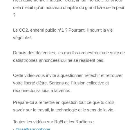
cela n’était qu’un nouveau chapitre du grand livre de la peur
?
Le CO2, ennemi public n°1 ? Pourtant, il nourrit la vie
végétale !
Depuis des décennies, les médias orchestrent une suite de
catastrophes annoncées qui ne se réalisent pas.
Cette vidéo vous invite à questionner, réfléchir et retrouver
votre liberté d’être. Sortons de l’illusion collective et
reconnectons-nous à la vérité.
Prépare-toi à remettre en question tout ce que tu crois
savoir sur le travail, la technologie et le sens de la vie.
Toutes les vidéos sur Raël et les Raéliens :
/
@raelfrancophone