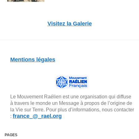
Visitez la Galerie
Mentions légales
Le Mouvement Raélien est une organisation qui diffuse
à travers le monde un Message à propos de l’origine de
la Vie sur Terre. Pour plus d’informations, nous contacter
france_@_rael.org
:
PAGES