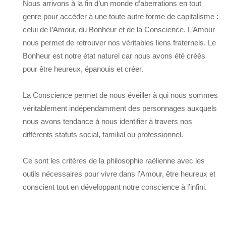
Nous arrivons à la fin d’un monde d’aberrations en tout
genre pour accéder à une toute autre forme de capitalisme :
celui de l’Amour, du Bonheur et de la Conscience. L’Amour
nous permet de retrouver nos véritables liens fraternels. Le
Bonheur est notre état naturel car nous avons été créés
pour être heureux, épanouis et créer.
La Conscience permet de nous éveiller à qui nous sommes
véritablement indépendamment des personnages auxquels
nous avons tendance à nous identifier à travers nos
différents statuts social, familial ou professionnel.
Ce sont les critères de la philosophie raélienne avec les
outils nécessaires pour vivre dans l’Amour, être heureux et
conscient tout en développant notre conscience à l’infini.