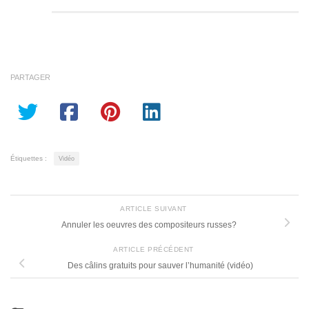
PARTAGER
Étiquettes :
Vidéo
ARTICLE SUIVANT
Annuler les oeuvres des compositeurs russes?
ARTICLE PRÉCÉDENT
Des câlins gratuits pour sauver l’humanité (vidéo)