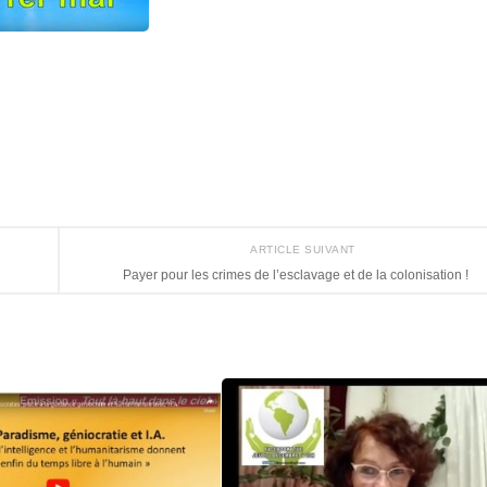
ARTICLE SUIVANT
!
Payer pour les crimes de l’esclavage et de la colonisation !