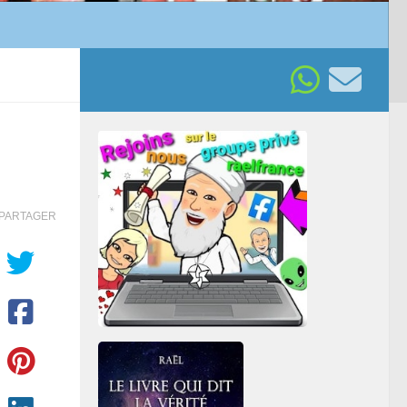
PARTAGER