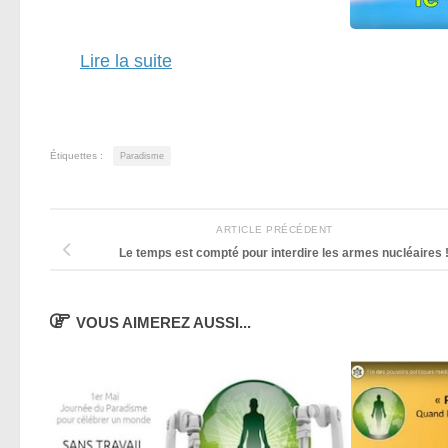
Lire la suite
Étiquettes :
Paradisme
ARTICLE PRÉCÉDENT
Le temps est compté pour interdire les armes nucléaires 
VOUS AIMEREZ AUSSI...