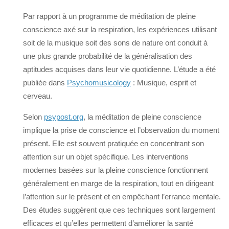
Par rapport à un programme de méditation de pleine
conscience axé sur la respiration, les expériences utilisant
soit de la musique soit des sons de nature ont conduit à
une plus grande probabilité de la généralisation des
aptitudes acquises dans leur vie quotidienne. L’étude a été
publiée dans
Psychomusicology
: Musique, esprit et
cerveau.
Selon
psypost.org
, la méditation de pleine conscience
implique la prise de conscience et l’observation du moment
présent. Elle est souvent pratiquée en concentrant son
attention sur un objet spécifique. Les interventions
modernes basées sur la pleine conscience fonctionnent
généralement en marge de la respiration, tout en dirigeant
l’attention sur le présent et en empêchant l’errance mentale.
Des études suggèrent que ces techniques sont largement
efficaces et qu’elles permettent d’améliorer la santé