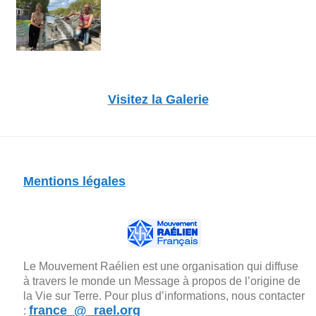
Visitez la Galerie
Mentions légales
Le Mouvement Raélien est une organisation qui diffuse
à travers le monde un Message à propos de l’origine de
la Vie sur Terre. Pour plus d’informations, nous contacter
france_@_rael.org
: