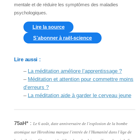
mentale et de réduire les symptômes des maladies
psychologiques.
Lire la source
S’abonner à raël-science
Lire aussi :
–
La méditation améliore l’apprentissage ?
–
Méditation et attention pour commettre moins
d’erreurs ?
–
La méditation aide à garder le cerveau jeune
75aH*
:
Le 6 août, date anniversaire de l’explosion de la bombe
atomique sur Hiroshima marque l’entrée de l’Humanité dans l’âge de