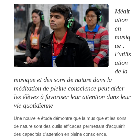
Médit
ation
en
musiq
ue :
l’utilis
ation
de la
musique et des sons de nature dans la
méditation de pleine conscience peut aider
les élèves à favoriser leur attention dans leur
vie quotidienne
Une nouvelle étude démontre que la musique et les sons
de nature sont des outils efficaces permettant d’acquérir
des capacités d’attention en pleine conscience.