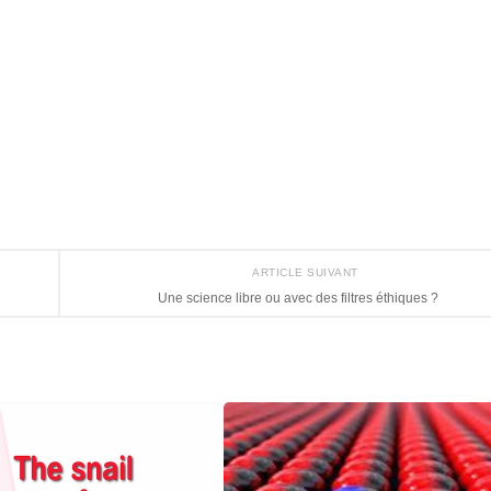
ARTICLE SUIVANT
Une science libre ou avec des filtres éthiques ?