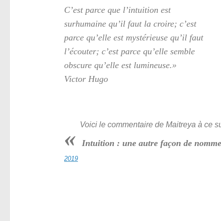
C’est parce que l’intuition est
surhumaine qu’il faut la croire; c’est
parce qu’elle est mystérieuse qu’il faut
l’écouter; c’est parce qu’elle semble
obscure qu’elle est lumineuse.»
Victor Hugo
Voici le commentaire de Maitreya à ce suj
«
Intuition : une autre façon de nomme
2019