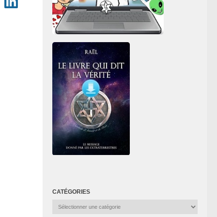
CATÉGORIES
Catégories