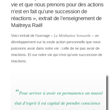
vie et que nous prenons pour des actions
n’est en fait qu’une succession de
réactions », extrait de l’enseignement de
Maitreya Raël
Voici extrait de l’ouvrage
un
« La Méditation Sensuelle »
développement sur la seule action personnelle que nous
puissions avoir dans notre vie : celle de ne pas avoir de
réactions. Et sur notre vie qui n’est qu’une succession de
réactions.
“
Pour arriver à avoir en permanence un nouvel
état d’esprit il est capital de prendre conscience