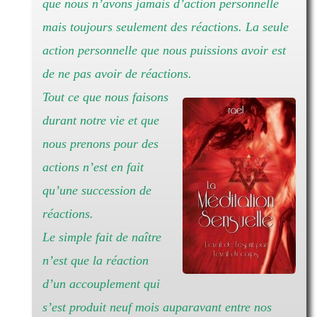
que nous n’avons jamais d’action personnelle
mais toujours seulement des réactions. La seule
action personnelle que nous puissions avoir est
de ne pas avoir de réactions.
Tout ce que nous faisons
durant notre vie et que
nous prenons pour des
actions n’est en fait
qu’une succession de
réactions.
Le simple fait de naître
n’est que la réaction
d’un accouplement qui
s’est produit neuf mois auparavant entre nos