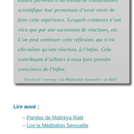
étaient parvenus à un niveau de connaissance
scientifique leur permettant d’avoir envie de
faire cette expérience. Lesquels créateurs n’ont
vécu que par une succession de réactions, etc.
L’on peut continuer cette réflexion, qui n’est
elle-même qu’une réaction, à l’infini. Cela
contribuant d’ailleurs à nous faire prendre
conscience de l’infini.
Extrait de l’ouvrage
de Raël
« La Méditation Sensuelle »
Lire aussi :
–
Paroles de Maitreya Raël
–
Lire la Méditation Sensuelle