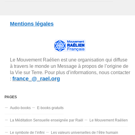
Mentions légales
Le Mouvement Raélien est une organisation qui diffuse
à travers le monde un Message à propos de l’origine de
la Vie sur Terre. Pour plus d’informations, nous contacter
france_@_rael.org
:
PAGES
Audio-books
E-books gratuits
La Méditation Sensuelle enseignée par Raël
Le Mouvement Raélien
Le symbole de l’infini
Les valeurs universelles de l’être humain