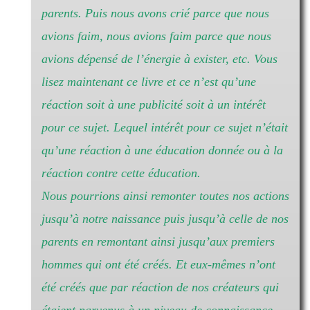
parents. Puis nous avons crié parce que nous
avions faim, nous avions faim parce que nous
avions dépensé de l’énergie à exister, etc. Vous
lisez maintenant ce livre et ce n’est qu’une
réaction soit à une publicité soit à un intérêt
pour ce sujet. Lequel intérêt pour ce sujet n’était
qu’une réaction à une éducation donnée ou à la
réaction contre cette éducation.
Nous pourrions ainsi remonter toutes nos actions
jusqu’à notre naissance puis jusqu’à celle de nos
parents en remontant ainsi jusqu’aux premiers
hommes qui ont été créés. Et eux-mêmes n’ont
été créés que par réaction de nos créateurs qui