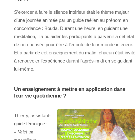
S’exercer à faire le silence intérieur était le thème majeur
d’une journée animée par un guide raélien au prénom en
concordance : Bouda. Durant une heure, en guidant une
méditation, il a pu aider les participants à parvenir à cet état
de non-pensée pour être à l’écoute de leur monde intérieur.
Et à partir de cet enseignement du matin, chacun était invité
à renouveler l’expérience durant l’après-midi en se guidant
lui-même.
Un enseignement à mettre en application dans
leur vie quotidienne ?
Thierry, assistant-
guide témoigne :
« Voici un