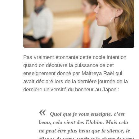
Pas vraiment étonnante cette noble intention
quand on découvre la puissance de cet
enseignement donné par Maitreya Raël qui
avait déclaré lors de la dernière journée de la
dernière université du bonheur au Japon :
«
Quoi que je vous enseigne, c’est
beau, cela vient des Elohim. Mais cela
ne peut être plus beau que le silence, le
silence de votre esprit et le chant de votre