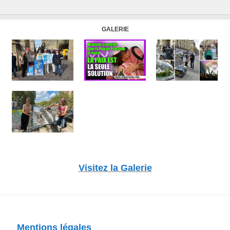
GALERIE
Visitez la Galerie
Mentions légales