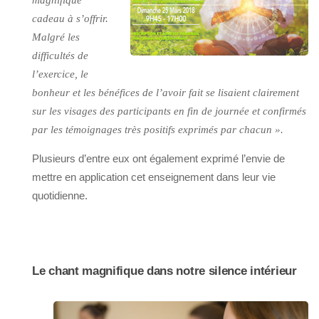
magnifique
cadeau à s’offrir.
Malgré les
difficultés de
l’exercice, le
bonheur et les bénéfices de l’avoir fait se lisaient clairement
sur les visages des participants en fin de journée et confirmés
par les témoignages très positifs exprimés par chacun ».
Plusieurs d’entre eux ont également exprimé l’envie de
mettre en application cet enseignement dans leur vie
quotidienne.
Le chant magnifique dans notre silence intérieur