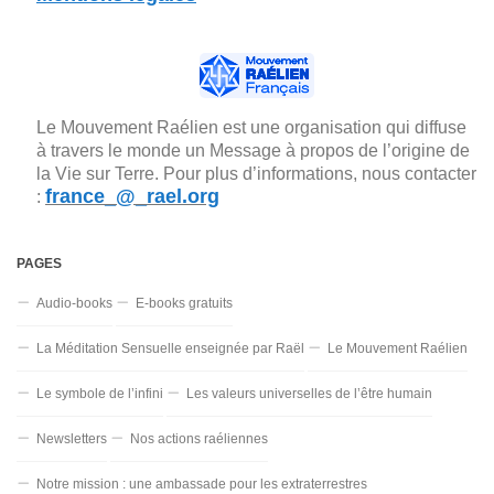
Le Mouvement Raélien est une organisation qui diffuse
à travers le monde un Message à propos de l’origine de
la Vie sur Terre. Pour plus d’informations, nous contacter
france_@_rael.org
:
PAGES
Audio-books
E-books gratuits
La Méditation Sensuelle enseignée par Raël
Le Mouvement Raélien
Le symbole de l’infini
Les valeurs universelles de l’être humain
Newsletters
Nos actions raéliennes
Notre mission : une ambassade pour les extraterrestres