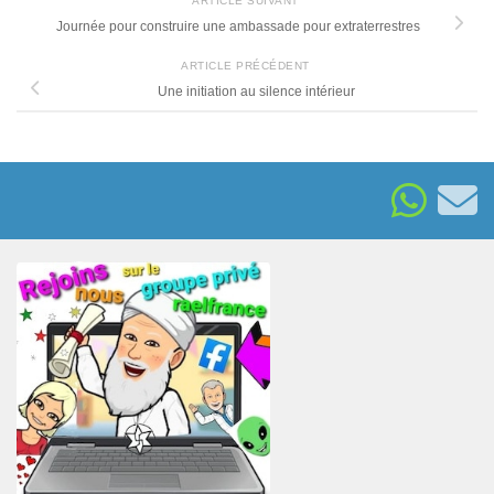
ARTICLE SUIVANT
Journée pour construire une ambassade pour extraterrestres
ARTICLE PRÉCÉDENT
Une initiation au silence intérieur