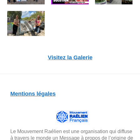
Visitez la Galerie
Mentions légales
Le Mouvement Raélien est une organisation qui diffuse
à travers le monde un Message à propos de l’origine de