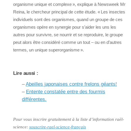
organisme unique et complexe », explique à Newsweek Mr
Reina, le chercheur principal de cette étude. « Les insectes
individuels sont des organismes, quand un groupe de ces
organismes opère en synergie pour s’aider les uns les
autres pour survivre, se nourrir et se reproduire, le groupe
peut alors être considéré comme un tout – ou en d’autres
termes, un unique superorganisme ».
Lire aussi :
–
Abeilles japonaises contre frelons géants!
–
Entente constatée entre des fourmis
différentes.
Pour vous inscrire gratuitement à la liste d’information raël-
science:
souscrire-rael-science-français