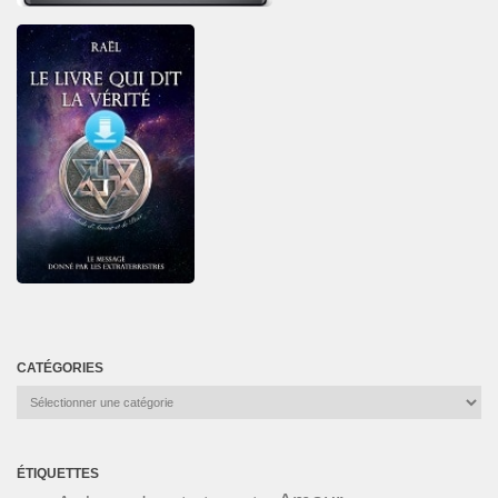
CATÉGORIES
Catégories
ÉTIQUETTES