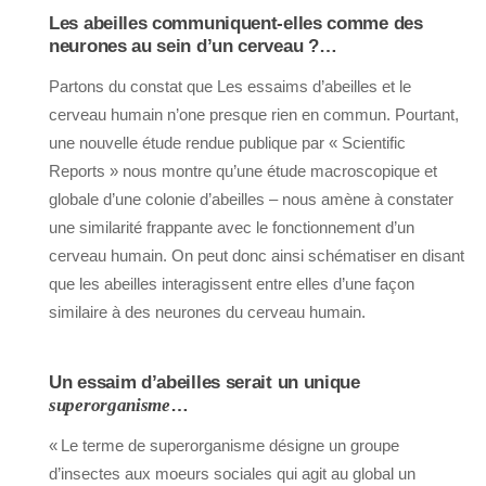
Les abeilles communiquent-elles comme des
neurones au sein d’un cerveau ?…
Partons du constat que Les essaims d’abeilles et le
cerveau humain n’one presque rien en commun. Pourtant,
une nouvelle étude rendue publique par « Scientific
Reports » nous montre qu’une étude macroscopique et
globale d’une colonie d’abeilles – nous amène à constater
une similarité frappante avec le fonctionnement d’un
cerveau humain. On peut donc ainsi schématiser en disant
que les abeilles interagissent entre elles d’une façon
similaire à des neurones du cerveau humain.
Un essaim d’abeilles serait un unique
superorganisme
…
« Le terme de superorganisme désigne un groupe
d’insectes aux moeurs sociales qui agit au global un