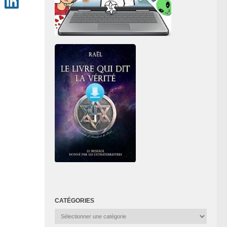
CATÉGORIES
Catégories