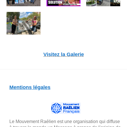
Visitez la Galerie
Mentions légales
Le Mouvement Raélien est une organisation qui diffuse