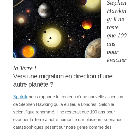
Stephen
Hawkin
g: il ne
reste
que 100
ans
pour
évacuer
la Terre !
Vers une migration en direction d’une
autre planète ?
Sputnik
nous rapporte le contenu d’une nouvelle allocution
de Stephen Hawking qui a eu lieu à Londres. Selon le
scientifique renommé, il ne resterait que 100 ans pour
évacuer la Terre à notre humanité car plusieurs scénarios
catastrophiques pèsent sur notre genre comme des