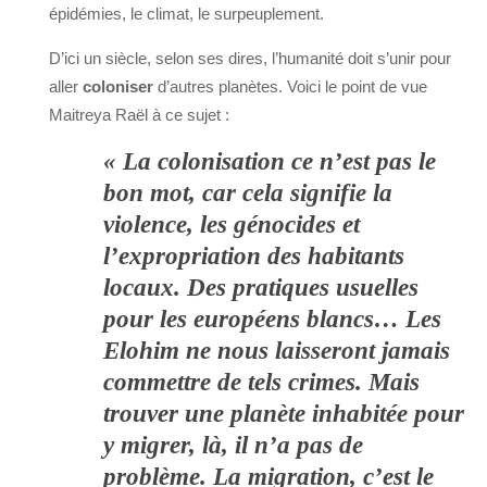
épidémies, le climat, le surpeuplement.
D’ici un siècle, selon ses dires, l’humanité doit s’unir pour
aller
coloniser
d’autres planètes. Voici le point de vue
Maitreya Raël à ce sujet :
« La colonisation ce n’est pas le
bon mot, car cela signifie la
violence, les génocides et
l’expropriation des habitants
locaux. Des pratiques usuelles
pour les européens blancs… Les
Elohim ne nous laisseront jamais
commettre de tels crimes. Mais
trouver une planète inhabitée pour
y migrer, là, il n’a pas de
problème.
La migration, c’est le