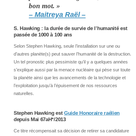
bon mot
. »
– Maitreya Raël –
S. Hawking : la durée de survie de l’humanité est
passée de 1000 à 100 ans
Selon Stephen Hawking, seule l’installation sur une ou
d’autres planète(s) peut sauver l’humanité de la destruction.
Un tel pronostic plus pessimiste qu’il y a quelques années
s’explique aussi par la menace nucléaire qui pèse sur toute
la planète ainsi que les avancements de la technologie et
l’exploitation jusqu’à l’épuisement de nos ressources
naturelles.
Stephen Hawking est
Guide Honoraire raélien
depuis Mai 67aH*/2013
Ce titre récompensait sa décision de retirer sa candidature