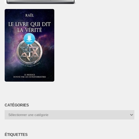
CATÉGORIES
Catégories
ÉTIQUETTES