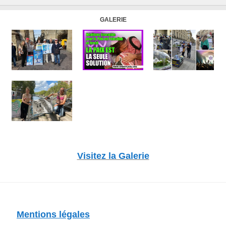
GALERIE
Visitez la Galerie
Mentions légales