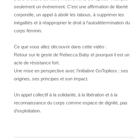
seulement un événement. C’est une affirmation de liberté
corporelle, un appel à abolir les tabous, à supprimer les
inégalités et à réapproprier le droit à l’autodétermination du
corps féminin.
Ce que vous allez découvrir dans cette vidéo :
Retour sur le geste de Rebecca Baby et pourquoi il est un
acte de résistance fort.
Une mise en perspective avec l’initiative GoTopless : ses
origines, ses principes et son impact.
Un appel collectif à la solidarité, à la libération et à la
reconnaissance du corps comme espace de dignité, pas
d’exploitation.