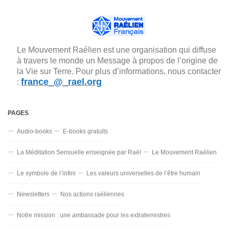
Le Mouvement Raélien est une organisation qui diffuse
à travers le monde un Message à propos de l’origine de
la Vie sur Terre. Pour plus d’informations, nous contacter
france_@_rael.org
:
PAGES
Audio-books
E-books gratuits
La Méditation Sensuelle enseignée par Raël
Le Mouvement Raélien
Le symbole de l’infini
Les valeurs universelles de l’être humain
Newsletters
Nos actions raéliennes
Notre mission : une ambassade pour les extraterrestres