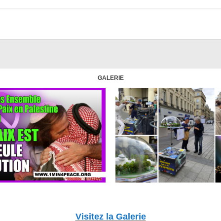
GALERIE
Visitez la Galerie