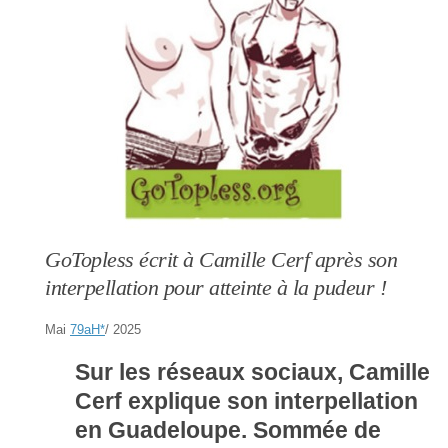
GoTopless écrit à Camille Cerf après son
interpellation pour atteinte à la pudeur !
Mai
79aH
*
/ 2025
Sur les réseaux sociaux, Camille
Cerf explique son interpellation
en Guadeloupe. Sommée de