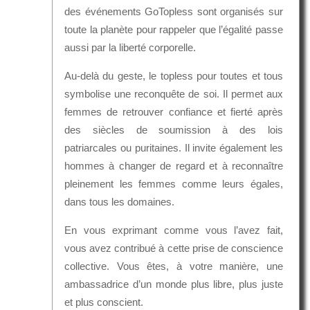
des événements GoTopless sont organisés sur
toute la planète pour rappeler que l’égalité passe
aussi par la liberté corporelle.
Au-delà du geste, le topless pour toutes et tous
symbolise une reconquête de soi. Il permet aux
femmes de retrouver confiance et fierté après
des siècles de soumission à des lois
patriarcales ou puritaines. Il invite également les
hommes à changer de regard et à reconnaître
pleinement les femmes comme leurs égales,
dans tous les domaines.
En vous exprimant comme vous l’avez fait,
vous avez contribué à cette prise de conscience
collective. Vous êtes, à votre manière, une
ambassadrice d’un monde plus libre, plus juste
et plus conscient.