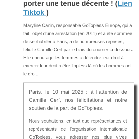
porter une tenue décente ! (
Lien
Tiktok
)
Maryline Canin, responsable GoTopless Europe, qui a
fait l’objet d’une arrestation (en 2011) et a été sommée
de se rhabiller à Paris, à de nombreuses reprises,
félicite Camille Cerf par le biais du courrier ci-dessous.
Elle encourage les femmes à défendre leur droit à
exercer leur droit à être Topless là où les hommes ont
le droit.
Paris, le 10 mai 2025 : à l’attention de
Camille Cerf, nos félicitations et notre
soutien de la part de GoTopless.
Nous souhaitons, en tant que représentantes et
représentants de l’organisation internationale
GoTopless, vous adresser nos plus vives