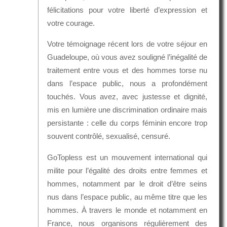
félicitations pour votre liberté d’expression et
votre courage.
Votre témoignage récent lors de votre séjour en
Guadeloupe, où vous avez souligné l’inégalité de
traitement entre vous et des hommes torse nu
dans l’espace public, nous a profondément
touchés. Vous avez, avec justesse et dignité,
mis en lumière une discrimination ordinaire mais
persistante : celle du corps féminin encore trop
souvent contrôlé, sexualisé, censuré.
GoTopless est un mouvement international qui
milite pour l’égalité des droits entre femmes et
hommes, notamment par le droit d’être seins
nus dans l’espace public, au même titre que les
hommes. À travers le monde et notamment en
France, nous organisons régulièrement des