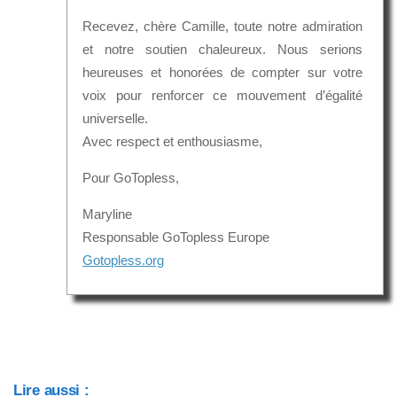
Recevez, chère Camille, toute notre admiration
et notre soutien chaleureux. Nous serions
heureuses et honorées de compter sur votre
voix pour renforcer ce mouvement d’égalité
universelle.
Avec respect et enthousiasme,
Pour GoTopless,
Maryline
Responsable GoTopless Europe
Gotopless.org
Lire aussi :