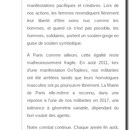
manifestations pacifiques et créatives. Lors de
nos actions, les femmes revendiquent fièrement
leur liberté d’être seins nus comme les
hommes, et quand ce n’est pas possible, les
hommes, solidaires, portent un soutien-gorge en
guise de soutien symbolique.
À Paris comme ailleurs, cette égalité reste
malheureusement fragile. En août 2011, lors
d’une manifestation GoTopless, nos militantes
ont été arrêtées tandis que leurs homologues
masculins ont pu poursuivre librement. La Mairie
de Paris elle-même a reconnu, dans une
réponse à l’une de nos militantes en 2017, une
tolérance à géométrie variable, dépendant du
bon vouloir des agents.
Notre combat continue. Chaque année fin août,