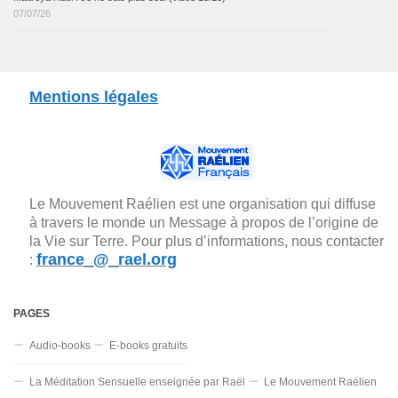
07/07/26
Mentions légales
Le Mouvement Raélien est une organisation qui diffuse
à travers le monde un Message à propos de l’origine de
la Vie sur Terre. Pour plus d’informations, nous contacter
france_@_rael.org
:
PAGES
Audio-books
E-books gratuits
La Méditation Sensuelle enseignée par Raël
Le Mouvement Raélien