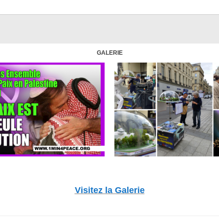
GALERIE
Visitez la Galerie