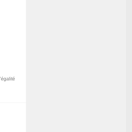
’égalité