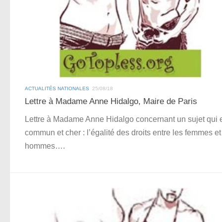
ACTUALITÉS NATIONALES
25/08/18
Lettre à Madame Anne Hidalgo, Maire de Paris
Lettre à Madame Anne Hidalgo concernant un sujet qui 
commun et cher : l’égalité des droits entre les femmes et
hommes….