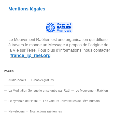
Mentions légales
Le Mouvement Raélien est une organisation qui diffuse
à travers le monde un Message à propos de l’origine de
la Vie sur Terre. Pour plus d’informations, nous contacter
france_@_rael.org
:
PAGES
Audio-books
E-books gratuits
La Méditation Sensuelle enseignée par Raël
Le Mouvement Raélien
Le symbole de l’infini
Les valeurs universelles de l’être humain
Newsletters
Nos actions raéliennes