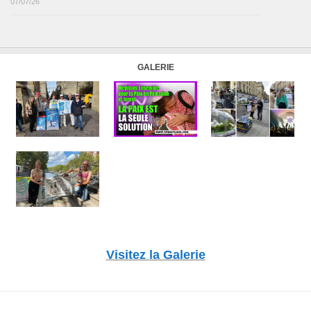
07/07/26
GALERIE
Visitez la Galerie