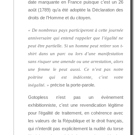
date marquante en France puisque c’est un 26
août (1789) qu’a été adoptée la Déclaration des
droits de l’Homme et du citoyen.
« De nombreux pays participeront à cette journée
anniversaire qui entend rappeler que l’égalité ne
peut être partielle. Si un homme peut retirer son t-
shirt dans un parc ou lors d’une manifestation
sans risquer une amende ou une arrestation, alors
une femme le peut aussi. Ce n’est pas notre
poitrine qui est indécente, c’est votre
précise la porte-parole.
inégalité. »
Gotopless n’est pas un évènement
exhibitionniste, c’est une revendication légitime
pour l’égalité de traitement, en cohérence avec
les valeurs de la République et le droit français,
qui n’interdit pas explicitement la nudité du torse