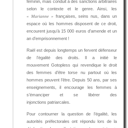
féminin, mais conduit à des sanctions arbitraires
selon le contexte et le genre. Ainsi, les
françaises, seins nus, dans un
« Marianne »
espace où les hommes disposent de ce droit,
encourent jusqu’à 15 000 euros d’amende et un
an d’emprisonnement !
Raël est depuis longtemps un fervent défenseur
de l’égalité des droits. Il a initié le
mouvement Gotopless qui revendique le droit
des femmes d’être torse nu partout où les
hommes peuvent l’être. Depuis 50 ans, par ses
enseignements, il encourage les femmes à
s’émanciper et se libérer des
injonctions patriarcales.
Pour contourner la question de l’égalité, les
autorités préfectorales ont répondu lors de la