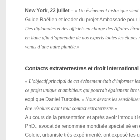
New York, 22 juillet –
« Un événement historique vient 
Guide Raélien et leader du projet Ambassade pour l
Des diplomates et des officiels en charge des Affaires étr
en ligne afin d’apprendre de nos experts toutes les étapes 
venus d’une autre planète.»
Contacts extraterrestres et droit international
« L’objectif principal de cet événement était d’informer les
ce projet unique et ambitieux qui pourrait également être v
explique Daniel Turcotte.
« Nous devons les sensibiliser
être résolues avant tout contact extraterrestre.»
Au cours de la présentation et après avoir introduit 
PhD., avocat de renommée mondiale spécialisé en dro
Goldie, urbaniste très expérimenté, ont exposé les 