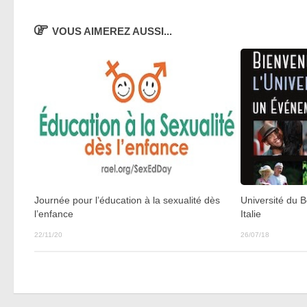
VOUS AIMEREZ AUSSI...
Journée pour l’éducation à la sexualité dès
Université du 
l’enfance
Italie
22/11/20
26/07/18