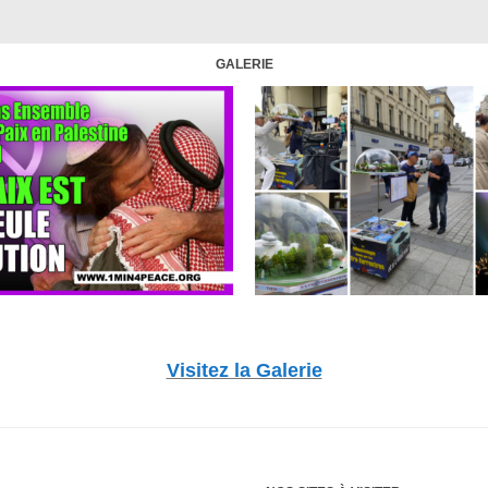
GALERIE
Visitez la Galerie