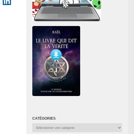
CATÉGORIES
Catégories