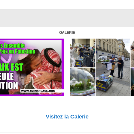
GALERIE
Visitez la Galerie