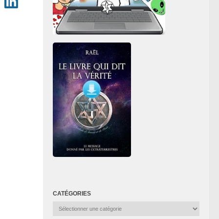
CATÉGORIES
Catégories