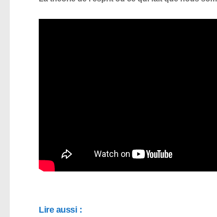
Lire aussi :