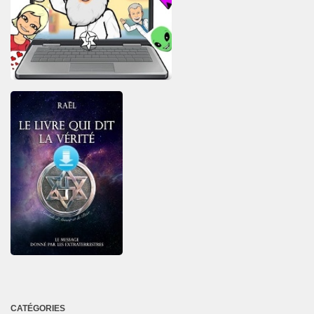
CATÉGORIES