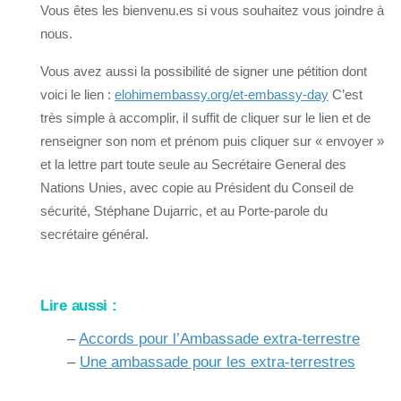
Vous êtes les bienvenu.es si vous souhaitez vous joindre à
nous.
Vous avez aussi la possibilité de signer une pétition dont
voici le lien :
elohimembassy.org/et-embassy-day
C’est
très simple à accomplir, il suffit de cliquer sur le lien et de
renseigner son nom et prénom puis cliquer sur « envoyer »
et la lettre part toute seule au Secrétaire General des
Nations Unies, avec copie au Président du Conseil de
sécurité, Stéphane Dujarric, et au Porte-parole du
secrétaire général.
Lire aussi :
–
Accords pour l’Ambassade extra-terrestre
–
Une ambassade pour les extra-terrestres