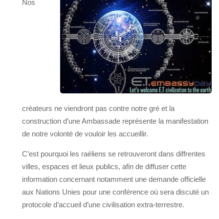
Nos
créateurs ne viendront pas contre notre gré et la
construction d’une Ambassade représente la manifestation
de notre volonté de vouloir les accueillir.
C’est pourquoi les raéliens se retrouveront dans diffrentes
villes, espaces et lieux publics, afin de diffuser cette
information concernant notamment une demande officielle
aux Nations Unies pour une conférence où sera discuté un
protocole d’accueil d’une civilisation extra-terrestre.