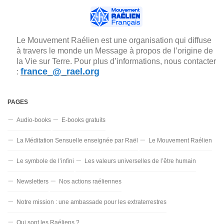
Le Mouvement Raélien est une organisation qui diffuse
à travers le monde un Message à propos de l’origine de
la Vie sur Terre. Pour plus d’informations, nous contacter
france_@_rael.org
:
PAGES
Audio-books
E-books gratuits
La Méditation Sensuelle enseignée par Raël
Le Mouvement Raélien
Le symbole de l’infini
Les valeurs universelles de l’être humain
Newsletters
Nos actions raéliennes
Notre mission : une ambassade pour les extraterrestres
Qui sont les Raéliens ?