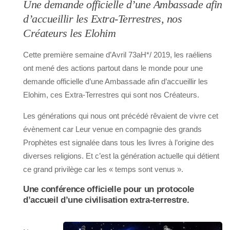
Une demande officielle d’une Ambassade afin
d’accueillir les Extra-Terrestres, nos
Créateurs les Elohim
Cette première semaine d’Avril 73aH*/ 2019, les raéliens
ont mené des actions partout dans le monde pour une
demande officielle d’une Ambassade afin d’accueillir les
Elohim, ces Extra-Terrestres qui sont nos Créateurs.
Les générations qui nous ont précédé rêvaient de vivre cet
évènement car Leur venue en compagnie des grands
Prophètes est signalée dans tous les livres à l’origine des
diverses religions. Et c’est la génération actuelle qui détient
ce grand privilège car les « temps sont venus ».
Une conférence officielle pour un protocole
d’accueil d’une civilisation extra-terrestre.