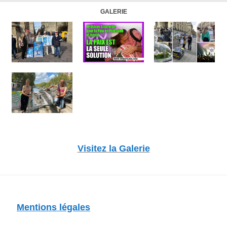
GALERIE
Visitez la Galerie
Mentions légales