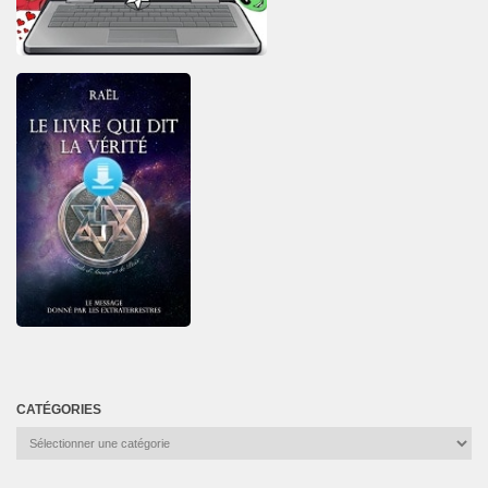
CATÉGORIES
Catégories