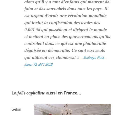
alors qu’il y a tant d’enfants qui meurent de
faim et des sans-abris dans tous les pays. Il
est urgent d’avoir une révolution mondiale
qui inclut la confiscation des avoirs des
0.001 % qui possèdent et dirigent le monde
et mettent en place des gouvernements qu’ils
contrôlent dans ce qui est une ploutocratie
déguisée en démocratie. Ce sont eux seuls
qui utilisent ces chambres! »
– Maitreya Raël –
Janv. 72 aH*/ 2018
La
folie capitaliste
aussi en France…
Selon