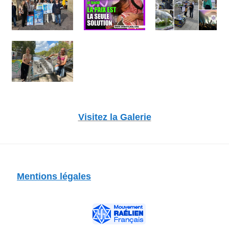
Visitez la Galerie
Mentions légales