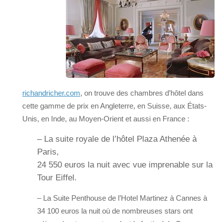
richandricher.com
, on trouve des chambres d’hôtel dans
cette gamme de prix en Angleterre, en Suisse, aux États-
Unis, en Inde, au Moyen-Orient et aussi en France :
– La suite royale de l’hôtel Plaza Athenée à
Paris,
24 550 euros la nuit avec vue imprenable sur la
Tour Eiffel.
– La Suite Penthouse de l’Hotel Martinez à Cannes à
34 100 euros la nuit où de nombreuses stars ont