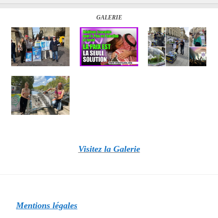
GALERIE
Visitez la Galerie
Mentions légales