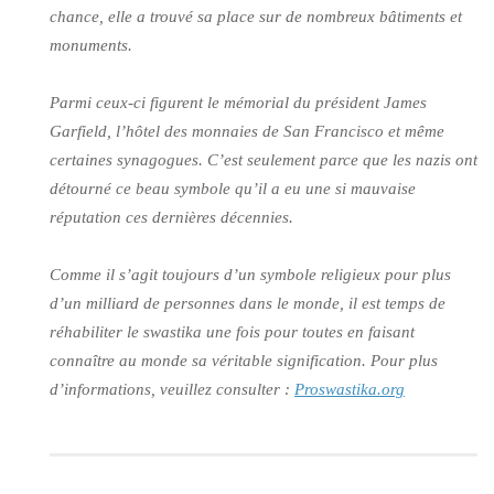
chance, elle a trouvé sa place sur de nombreux bâtiments et
monuments.
Parmi ceux-ci figurent le mémorial du président James
Garfield, l’hôtel des monnaies de San Francisco et même
certaines synagogues. C’est seulement parce que les nazis ont
détourné ce beau symbole qu’il a eu une si mauvaise
réputation ces dernières décennies.
Comme il s’agit toujours d’un symbole religieux pour plus
d’un milliard de personnes dans le monde, il est temps de
réhabiliter le swastika une fois pour toutes en faisant
connaître au monde sa véritable signification. Pour plus
d’informations, veuillez consulter :
Proswastika.org