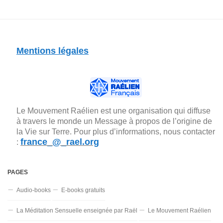
Mentions légales
Le Mouvement Raélien est une organisation qui diffuse
à travers le monde un Message à propos de l’origine de
la Vie sur Terre. Pour plus d’informations, nous contacter
france_@_rael.org
:
PAGES
Audio-books
E-books gratuits
La Méditation Sensuelle enseignée par Raël
Le Mouvement Raélien