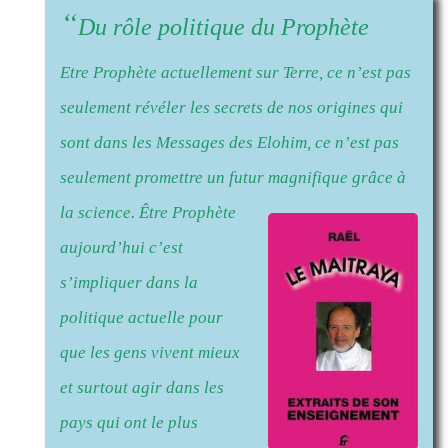
“
Du rôle politique du Prophète
Etre Prophète actuellement sur Terre, ce n’est pas
seulement révéler les secrets de nos origines qui
sont dans les Messages des Elohim, ce n’est pas
seulement promettre un futur magnifique grâce à
la science.
Être Prophète
aujourd’hui c’est
s’impliquer dans la
politique actuelle pour
que les gens vivent mieux
et surtout agir dans les
pays qui ont le plus