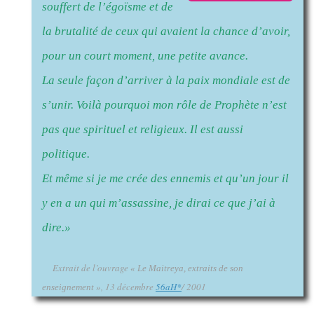
souffert de l’égoïsme et de
la brutalité de ceux qui avaient la chance d’avoir,
pour un court moment, une petite avance.
La seule façon d’arriver à la paix mondiale est de
s’unir. Voilà pourquoi mon rôle de Prophète n’est
pas que spirituel et religieux. Il est aussi
politique.
Et même si je me crée des ennemis et qu’un jour il
y en a un qui m’assassine, je dirai ce que j’ai à
dire.»
Extrait de l’ouvrage
« Le Maitreya, extraits de son
, 13 décembre
56aH
*
/ 2001
enseignement »