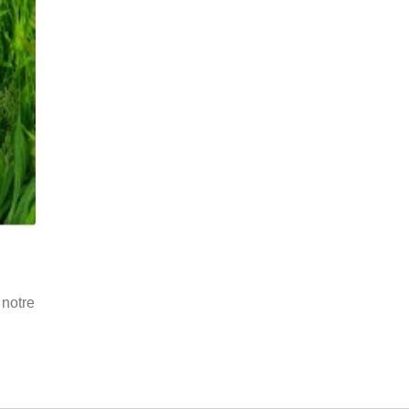
 notre