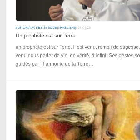
ÉDITORIAUX DES ÉVÊQUES RAÉLIENS
27/09/20
Un prophète est sur Terre
un prophète est sur Terre. Il est venu, rempli de sagesse. 
venu nous parler de vie, de vérité, d’infini. Ses gestes so
guidés par l’harmonie de la Terre…