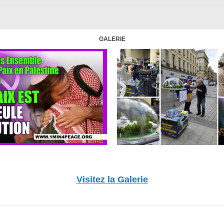
GALERIE
Visitez la Galerie