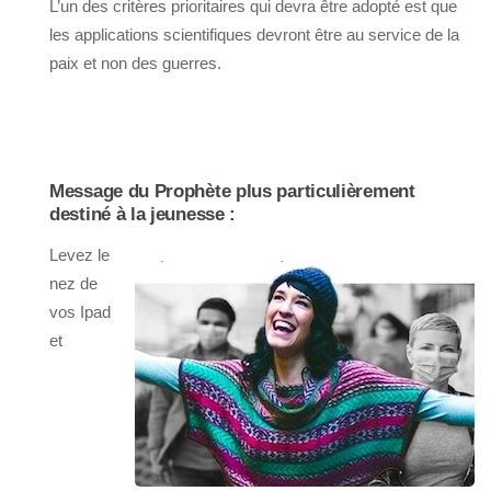
L’un des critères prioritaires qui devra être adopté est que
les applications scientifiques devront être au service de la
paix et non des guerres.
Message du Prophète plus particulièrement
destiné à la jeunesse :
Levez le
nez de
vos Ipad
et