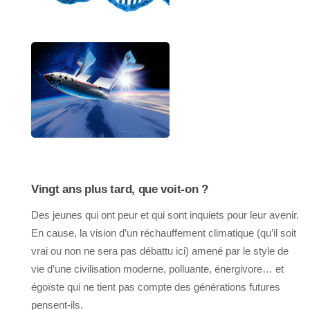
Vingt ans plus tard, que voit-on ?
Des jeunes qui ont peur et qui sont inquiets pour leur avenir.
En cause, la vision d’un réchauffement climatique (qu’il soit
vrai ou non ne sera pas débattu ici) amené par le style de
vie d’une civilisation moderne, polluante, énergivore… et
égoïste qui ne tient pas compte des générations futures
pensent-ils.