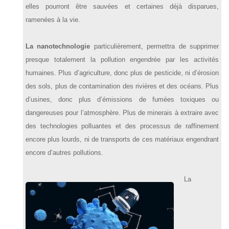
elles pourront être sauvées et certaines déjà disparues,
ramenées à la vie.
La nanotechnologie
particulièrement, permettra de supprimer
presque totalement la pollution engendrée par les activités
humaines. Plus d’agriculture, donc plus de pesticide, ni d’érosion
des sols, plus de contamination des rivières et des océans. Plus
d’usines, donc plus d’émissions de fumées toxiques ou
dangereuses pour l’atmosphère. Plus de minerais à extraire avec
des technologies polluantes et des processus de raffinement
encore plus lourds, ni de transports de ces matériaux engendrant
encore d’autres pollutions.
La