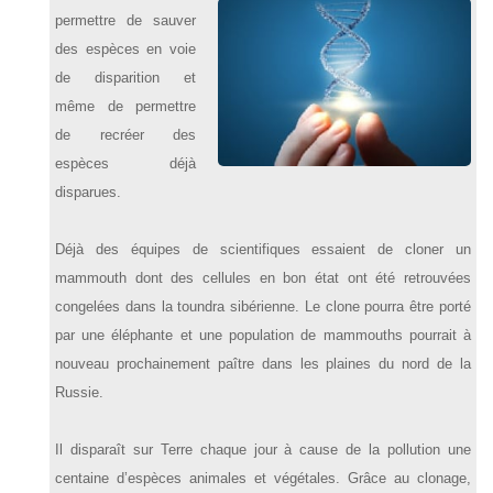
permettre de sauver
des espèces en voie
de disparition et
même de permettre
de recréer des
espèces déjà
disparues.
Déjà des équipes de scientifiques essaient de cloner un
mammouth dont des cellules en bon état ont été retrouvées
congelées dans la toundra sibérienne. Le clone pourra être porté
par une éléphante et une population de mammouths pourrait à
nouveau prochainement paître dans les plaines du nord de la
Russie.
Il disparaît sur Terre chaque jour à cause de la pollution une
centaine d’espèces animales et végétales. Grâce au clonage,