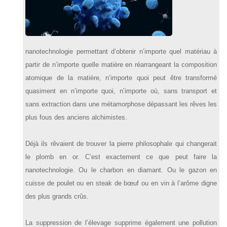
nanotechnologie permettant d’obtenir n’importe quel matériau à
partir de n’importe quelle matière en réarrangeant la composition
atomique de la matière, n’importe quoi peut être transformé
quasiment en n’importe quoi, n’importe où, sans transport et
sans extraction dans une métamorphose dépassant les rêves les
plus fous des anciens alchimistes.
Déjà ils rêvaient de trouver la pierre philosophale qui changerait
le plomb en or. C’est exactement ce que peut faire la
nanotechnologie. Ou le charbon en diamant. Ou le gazon en
cuisse de poulet ou en steak de bœuf ou en vin à l’arôme digne
des plus grands crûs.
La suppression de l’élevage supprime également une pollution