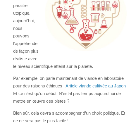
paraitre
utopique,
aujourd’hui,
nous
pouvons
l’appréhender
de façon plus
réaliste avec
le niveau scientifique atteint sur la planète.
Par exemple, on parle maintenant de viande en laboratoire
pour des raisons éthiques :
Article viande cultivée au Japon
Et ce n’est qu’un début. N’est-il pas temps aujourd’hui de
mettre en œuvre ces pistes ?
Bien sûr, cela devra s’accompagner d’un choix politique. Et
ce ne sera pas le plus facile !