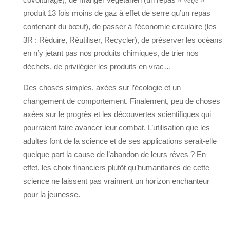
« végé »
produit 13 fois moins de gaz à effet de serre qu’un repas
contenant du bœuf), de passer à l’économie circulaire (les
3R : Réduire, Réutiliser, Recycler), de préserver les océans
en n’y jetant pas nos produits chimiques, de trier nos
déchets, de privilégier les produits en vrac…
Des choses simples, axées sur l’écologie et un
changement de comportement. Finalement, peu de choses
axées sur le progrès et les découvertes scientifiques qui
pourraient faire avancer leur combat. L’utilisation que les
adultes font de la science et de ses applications serait-elle
quelque part la cause de l’abandon de leurs rêves ? En
effet, les choix financiers plutôt qu’humanitaires de cette
science ne laissent pas vraiment un horizon enchanteur
pour la jeunesse.