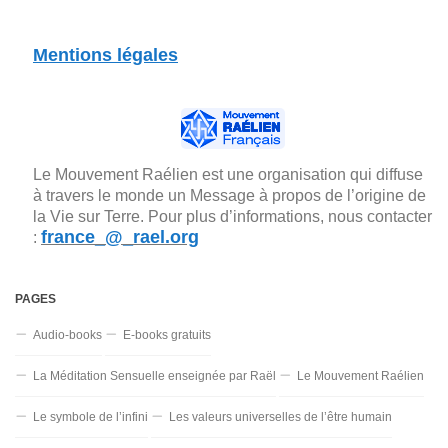
Mentions légales
Le Mouvement Raélien est une organisation qui diffuse
à travers le monde un Message à propos de l’origine de
la Vie sur Terre. Pour plus d’informations, nous contacter
france_@_rael.org
:
PAGES
Audio-books
E-books gratuits
La Méditation Sensuelle enseignée par Raël
Le Mouvement Raélien
Le symbole de l’infini
Les valeurs universelles de l’être humain