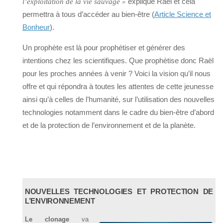
explique Raël et cela
l’exploitation de la vie sauvage »
permettra à tous d’accéder au bien-être (
Article Science et
Bonheur
).
Un prophète est là pour prophétiser et générer des
intentions chez les scientifiques. Que prophètise donc Raël
pour les proches années à venir ? Voici la vision qu’il nous
offre et qui répondra à toutes les attentes de cette jeunesse
ainsi qu’à celles de l’humanité, sur l’utilisation des nouvelles
technologies notamment dans le cadre du bien-être d’abord
et de la protection de l’environnement et de la planète.
NOUVELLES TECHNOLOGIES ET PROTECTION DE
L’ENVIRONNEMENT
Le clonage
va