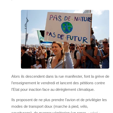
Alors ils descendent dans la rue manifester, font la grève de
l’enseignement le vendredi et lancent des pétitions contre
l’Etat pour inaction face au dérèglement climatique.
Ils proposent de ne plus prendre l’avion et de privilégier les
modes de transport doux (marche à pied, vélo,
covoiturage), de manger végétarien (un repas