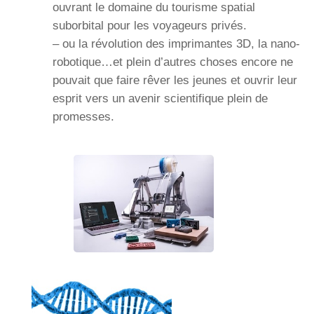
ouvrant le domaine du tourisme spatial
suborbital pour les voyageurs privés.
– ou la révolution des imprimantes 3D, la nano-
robotique…et plein d’autres choses encore ne
pouvait que faire rêver les jeunes et ouvrir leur
esprit vers un avenir scientifique plein de
promesses.