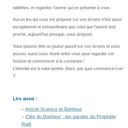
tablettes, et regardez l’avenir qui se présente à vous.
Aucun jeu qui vous est proposé sur vos écrans n’est aussi
exceptionnel et extraordinaire que celui que l’avenir tout
proche, aujourd’hui presque, vous propose.
Vous pouvez être un joueur passif sur vos écrans et vous
pouvez aussi vous réunir entre vous pour regarder cet
horizon et commencer à le construire !
L’éternité est à votre portée. Alors, par quoi commence-t-on
?
Lire aussi :
–
Article Science et Bonheur
–
Clés du Bonheur : les paroles du Prophète
Raël