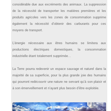
considérable due aux excréments des animaux. La suppression
de la nécessité de transporter les matières premières et les
produits agricoles vers les zones de consommation supprime
également la nécessité d’obtenir des carburants pour ces
moyens de transport.
L’énergie nécessaire aux êtres humains se limitera aux
productions électriques domestiques, la consommation
industrielle étant totalement supprimée…
La Terre pourra redevenir un espace sauvage et naturel dans la
majorité de sa superficie, pour la plus grande joie des humains
qui pourront redécouvrir une nature ne servant qu’à son plaisir et
à son émerveillement et n’ayant plus besoin d’être exploitée.