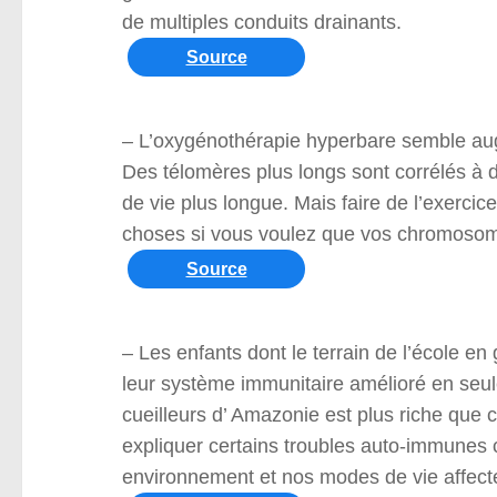
de multiples conduits drainants.
Source
– L’oxygénothérapie hyperbare semble au
Des télomères plus longs sont corrélés à 
de vie plus longue. Mais faire de l’exerci
choses si vous voulez que vos chromosome
Source
– Les enfants dont le terrain de l’école en
leur système immunitaire amélioré en se
cueilleurs d’ Amazonie est plus riche que c
expliquer certains troubles auto-immunes 
environnement et nos modes de vie affect