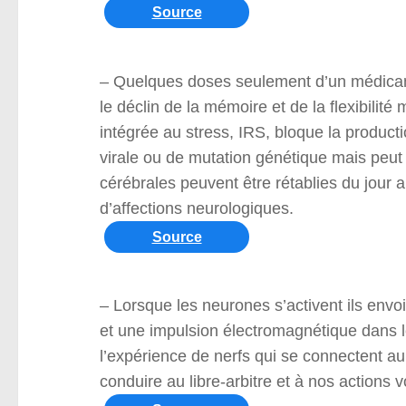
Source
– Quelques doses seulement d’un médicam
le déclin de la mémoire et de la flexibilité
intégrée au stress, IRS, bloque la producti
virale ou de mutation génétique mais peut
cérébrales peuvent être rétablies du jour 
d’affections neurologiques.
Source
– Lorsque les neurones s’activent ils envo
et une impulsion électromagnétique dans l
l’expérience de nerfs qui se connectent 
conduire au libre-arbitre et à nos actions v