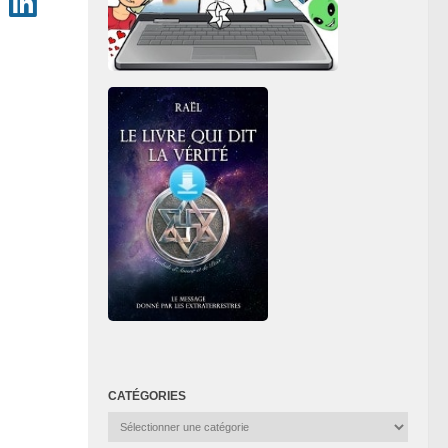
CATÉGORIES
Catégories