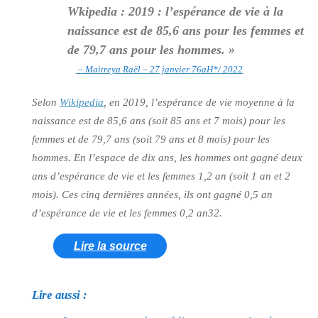
Wkipedia : 2019 : l’espérance de vie à la
naissance est de 85,6 ans pour les femmes et
de 79,7 ans pour les hommes. »
– Maitreya Raël – 27 janvier 76aH*/ 2022
Selon
Wikipedia
, en 2019, l’espérance de vie moyenne à la
naissance est de 85,6 ans (soit 85 ans et 7 mois) pour les
femmes et de 79,7 ans (soit 79 ans et 8 mois) pour les
hommes. En l’espace de dix ans, les hommes ont gagné deux
ans d’espérance de vie et les femmes 1,2 an (soit 1 an et 2
mois). Ces cinq dernières années, ils ont gagné 0,5 an
d’espérance de vie et les femmes 0,2 an32.
Lire la source
Lire aussi :