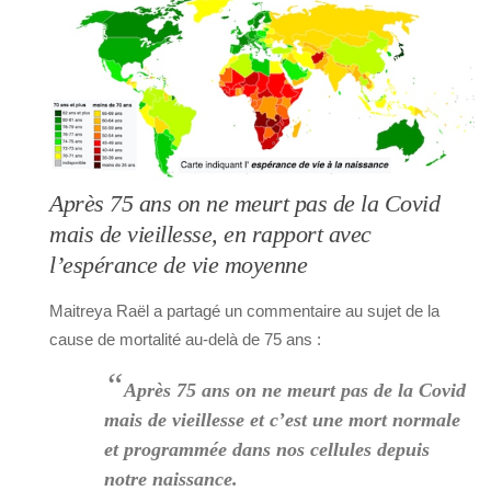
Après 75 ans on ne meurt pas de la Covid
mais de vieillesse, en rapport avec
l’espérance de vie moyenne
Maitreya Raël a partagé un commentaire au sujet de la
cause de mortalité au-delà de 75 ans :
“
Après 75 ans on ne meurt pas de la Covid
mais de vieillesse et c’est une mort normale
et programmée dans nos cellules depuis
notre naissance.