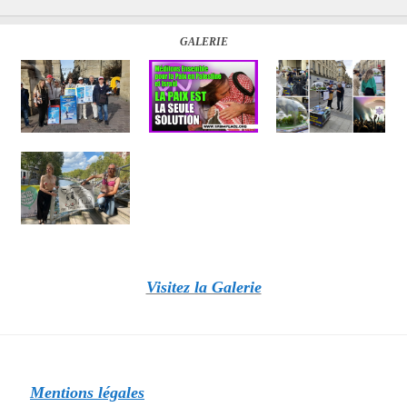
GALERIE
Visitez la Galerie
Mentions légales