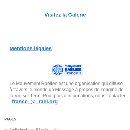
Visitez la Galerie
Mentions légales
Le Mouvement Raélien est une organisation qui diffuse
à travers le monde un Message à propos de l’origine de
la Vie sur Terre. Pour plus d’informations, nous contacter
france_@_rael.org
:
PAGES
Audio-books
E-books gratuits