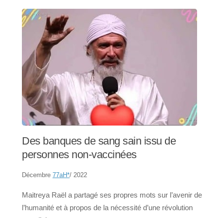
Des banques de sang sain issu de
personnes non-vaccinées
Décembre
77aH
*
/ 2022
Maitreya Raël a partagé ses propres mots sur l’avenir de
l’humanité et à propos de la nécessité d’une révolution