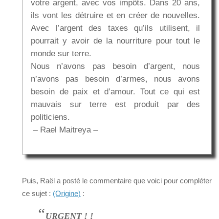
votre argent, avec vos impôts. Dans 20 ans,
ils vont les détruire et en créer de nouvelles.
Avec l’argent des taxes qu’ils utilisent, il
pourrait y avoir de la nourriture pour tout le
monde sur terre.
Nous n’avons pas besoin d’argent, nous
n’avons pas besoin d’armes, nous avons
besoin de paix et d’amour. Tout ce qui est
mauvais sur terre est produit par des
politiciens.
– Rael Maitreya –
Puis, Raël a posté le commentaire que voici pour compléter
ce sujet :
(Origine)
:
“
URGENT ! !