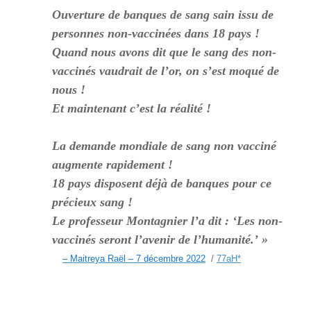
Ouverture de banques de sang sain issu de
personnes non-vaccinées dans 18 pays !
Quand nous avons dit que le sang des non-
vaccinés vaudrait de l’or, on s’est moqué de
nous !
Et maintenant c’est la réalité !
La demande mondiale de sang non vacciné
augmente rapidement !
18 pays disposent déjà de banques pour ce
précieux sang !
Le professeur Montagnier l’a dit : ‘Les non-
vaccinés seront l’avenir de l’humanité.’ »
– Maitreya Raël – 7 décembre 2022
/
77aH
*