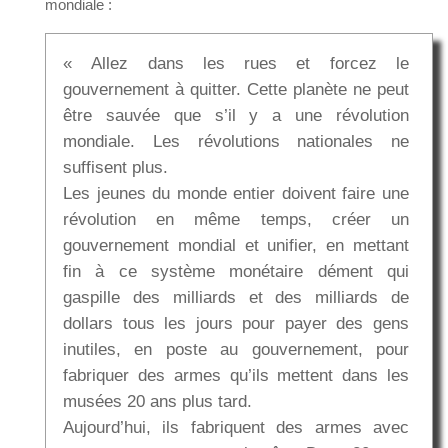
mondiale :
« Allez dans les rues et forcez le
gouvernement à quitter. Cette planète ne peut
être sauvée que s’il y a une révolution
mondiale. Les révolutions nationales ne
suffisent plus.
Les jeunes du monde entier doivent faire une
révolution en même temps, créer un
gouvernement mondial et unifier, en mettant
fin à ce système monétaire dément qui
gaspille des milliards et des milliards de
dollars tous les jours pour payer des gens
inutiles, en poste au gouvernement, pour
fabriquer des armes qu’ils mettent dans les
musées 20 ans plus tard.
Aujourd’hui, ils fabriquent des armes avec