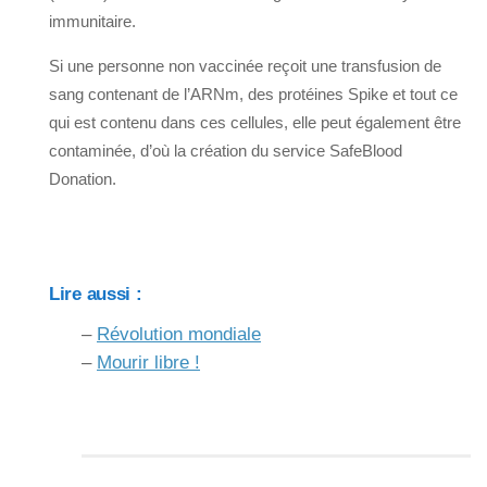
immunitaire.
Si une personne non vaccinée reçoit une transfusion de
sang contenant de l’ARNm, des protéines Spike et tout ce
qui est contenu dans ces cellules, elle peut également être
contaminée, d’où la création du service SafeBlood
Donation.
Lire aussi :
–
Révolution mondiale
–
Mourir libre !