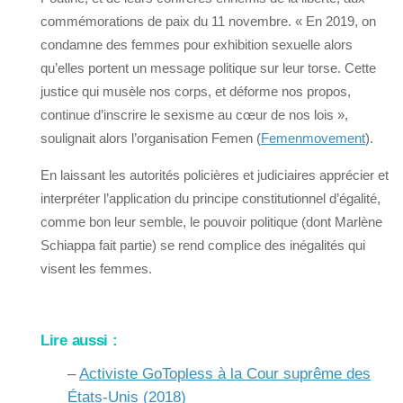
commémorations de paix du 11 novembre. « En 2019, on
condamne des femmes pour exhibition sexuelle alors
qu’elles portent un message politique sur leur torse. Cette
justice qui musèle nos corps, et déforme nos propos,
continue d’inscrire le sexisme au cœur de nos lois »,
soulignait alors l’organisation Femen (
Femenmovement
).
En laissant les autorités policières et judiciaires apprécier et
interpréter l’application du principe constitutionnel d’égalité,
comme bon leur semble, le pouvoir politique (dont Marlène
Schiappa fait partie) se rend complice des inégalités qui
visent les femmes.
Lire aussi :
–
Activiste GoTopless à la Cour suprême des
États-Unis (2018)