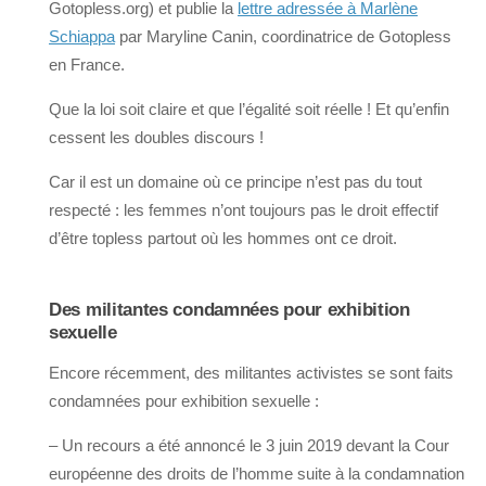
Gotopless.org) et publie la
lettre adressée à Marlène
Schiappa
par Maryline Canin, coordinatrice de Gotopless
en France.
Que la loi soit claire et que l’égalité soit réelle ! Et qu’enfin
cessent les doubles discours !
Car il est un domaine où ce principe n’est pas du tout
respecté : les femmes n’ont toujours pas le droit effectif
d’être topless partout où les hommes ont ce droit.
Des militantes condamnées pour exhibition
sexuelle
Encore récemment, des militantes activistes se sont faits
condamnées pour exhibition sexuelle :
– Un recours a été annoncé le 3 juin 2019 devant la Cour
européenne des droits de l’homme suite à la condamnation