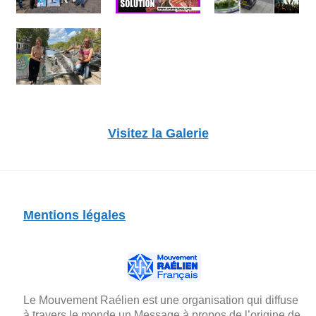
Visitez la Galerie
Mentions légales
Le Mouvement Raélien est une organisation qui diffuse
à travers le monde un Message à propos de l’origine de