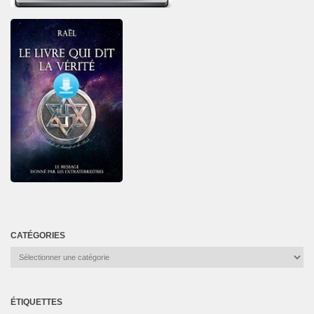
CATÉGORIES
Catégories
ÉTIQUETTES