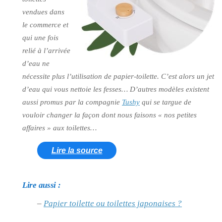
vendues dans
le commerce et
qui une fois
relié à l’arrivée
d’eau ne
nécessite plus l’utilisation de papier-toilette. C’est alors un jet
d’eau qui vous nettoie les fesses… D’autres modèles existent
aussi promus par la compagnie
Tushy
qui se targue de
vouloir changer la façon dont nous faisons « nos petites
affaires » aux toilettes…
Lire la source
Lire aussi :
–
Papier toilette ou toilettes japonaises ?