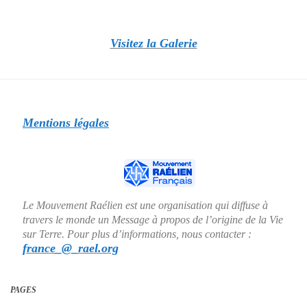
Visitez la Galerie
Mentions légales
Le Mouvement Raélien est une organisation qui diffuse à
travers le monde un Message à propos de l’origine de la Vie
sur Terre. Pour plus d’informations, nous contacter :
france_@_rael.org
PAGES