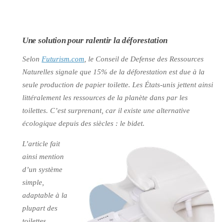
Une solution pour ralentir la déforestation
Selon
Futurism.com
, le Conseil de Defense des Ressources
Naturelles signale que 15% de la déforestation est due à la
seule production de papier toilette. Les États-unis jettent ainsi
littéralement les ressources de la planète dans par les
toilettes. C’est surprenant, car il existe une alternative
écologique depuis des siècles : le bidet.
L’article fait
ainsi mention
d’un système
simple,
adaptable à la
plupart des
toilettes