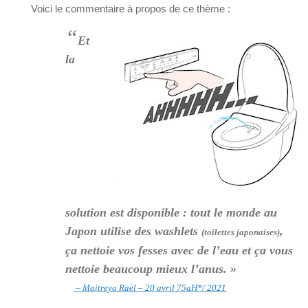
Voici le commentaire à propos de ce thème :
“
Et
la
solution est disponible : tout le monde au
Japon utilise des washlets
,
(toilettes japonaises)
ça nettoie vos fesses avec de l’eau et ça vous
nettoie beaucoup mieux l’anus. »
– Maitreya Raël – 20 avril 75aH*/ 2021