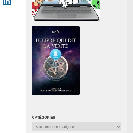
CATÉGORIES
Catégories