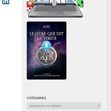
CATÉGORIES
Catégories