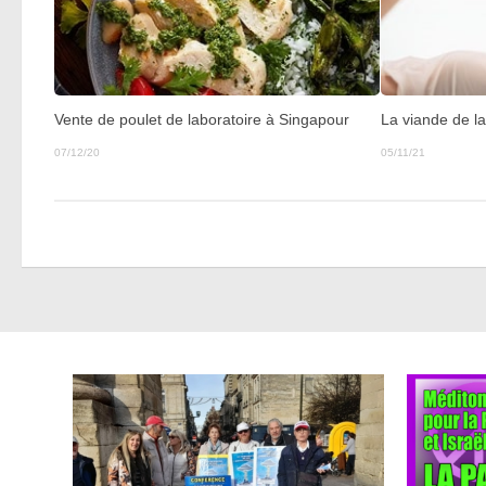
Vente de poulet de laboratoire à Singapour
La viande de la
07/12/20
05/11/21