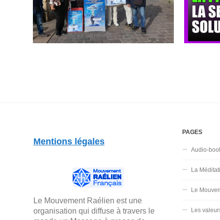
PAGES
Mentions légales
Audio-boo
La Méditat
Le Mouvem
Le Mouvement Raélien est une
organisation qui diffuse à travers le
Les valeur