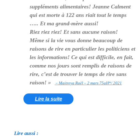
suppléments alimentaires! Jeanne Calment
qui est morte à 122 ans riait tout le temps
….. Et ma grand-mère aussi!
Riez riez riez! Et sans aucune raison!
Même si la vie vous donne beaucoup de
raisons de rire en particulier les politiciens et
les informations! Ce qui est difficile, en fait,
comme nos jours sont remplis de raisons de
rire, c’est de trouver le temps de rire sans
raison! »
– Maitreya Raël – 2 mars 75aH*/ 2021
Lire la suite
Lire aussi :