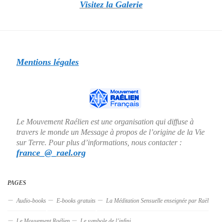
Visitez la Galerie
Mentions légales
Le Mouvement Raélien est une organisation qui diffuse à
travers le monde un Message à propos de l’origine de la Vie
sur Terre. Pour plus d’informations, nous contacter :
france_@_rael.org
PAGES
Audio-books
E-books gratuits
La Méditation Sensuelle enseignée par Raël
Le Mouvement Raélien
Le symbole de l’infini