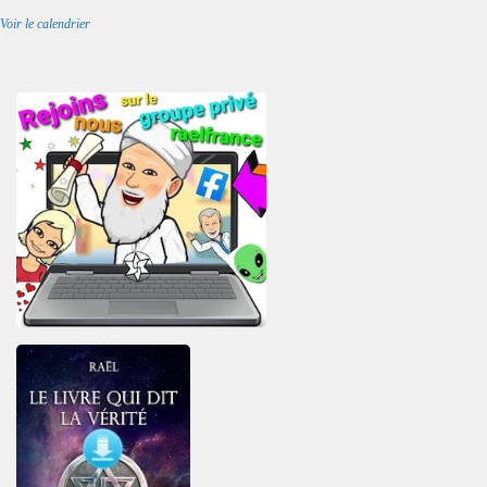
Voir le calendrier