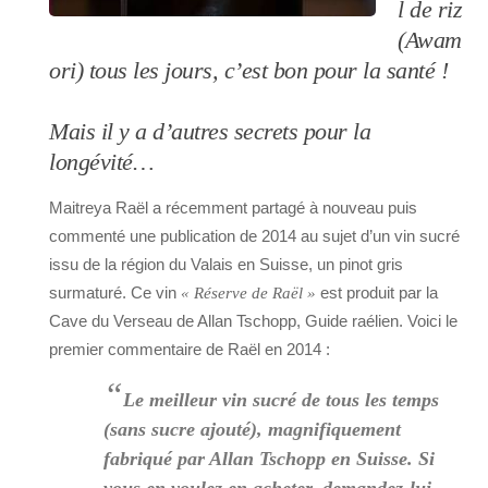
l de riz
(Awam
ori) tous les jours, c’est bon pour la santé !
Mais il y a d’autres secrets pour la
longévité…
Maitreya Raël a récemment partagé à nouveau puis
commenté une publication de 2014 au sujet d’un vin sucré
issu de la région du Valais en Suisse, un pinot gris
surmaturé. Ce vin
est produit par la
« Réserve de Raël »
Cave du Verseau de Allan Tschopp, Guide raélien.
Voici le
premier commentaire de Raël en 2014 :
“
Le meilleur vin sucré de tous les temps
(sans sucre ajouté), magnifiquement
fabriqué par Allan Tschopp en Suisse. Si