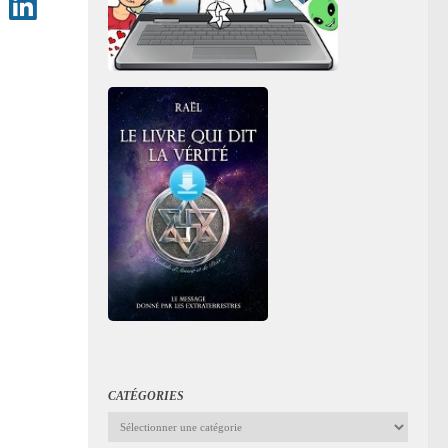
CATÉGORIES
Catégories