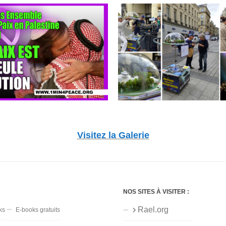
Visitez la Galerie
NOS SITES À VISITER :
Rael.org
ks
E-books gratuits