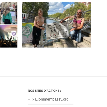
NOS SITES D’ACTIONS :
Elohimembassy.org