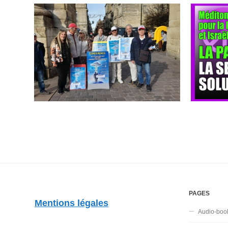
PAGES
Mentions légales
Audio-boo