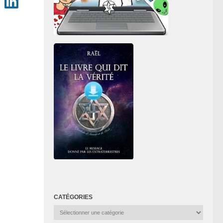
CATÉGORIES
Catégories