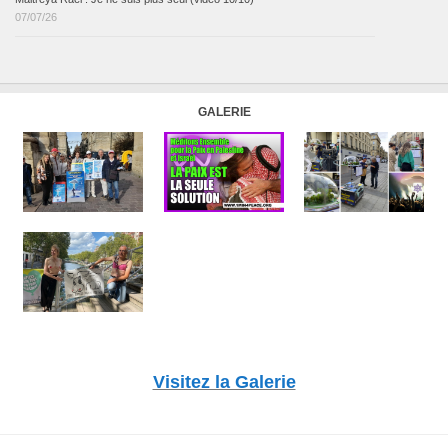
07/07/26
GALERIE
Visitez la Galerie