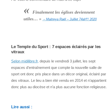
«
Finalement les églises deviennent
utiles… »
– Maitreya Raël – Juillet 74aH*/ 2020
Le Temple du Sport : 7 espaces éclairés par les
vitraux
Selon midilibre.fr,
depuis le vendredi 3 juillet, les sept
espaces d’entraînement que compte la nouvelle salle de
sport ont donc pris place dans un décor original, éclairé par
des vitraux. Le lieu a bien été vendu en 2014 et n’appartient
donc plus au diocèse et n’a plus aucune fonction religieuse.
Lire aussi :