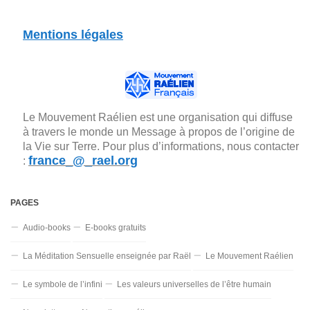
Mentions légales
Le Mouvement Raélien est une organisation qui diffuse
à travers le monde un Message à propos de l’origine de
la Vie sur Terre. Pour plus d’informations, nous contacter
france_@_rael.org
:
PAGES
Audio-books
E-books gratuits
La Méditation Sensuelle enseignée par Raël
Le Mouvement Raélien
Le symbole de l’infini
Les valeurs universelles de l’être humain