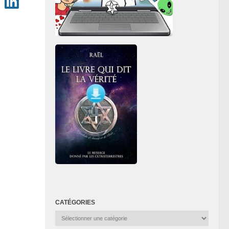
CATÉGORIES
Catégories