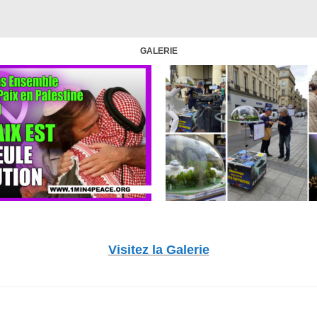
GALERIE
Visitez la Galerie