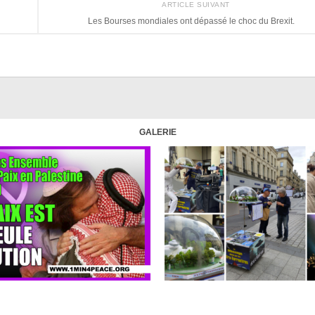
ARTICLE SUIVANT
Les Bourses mondiales ont dépassé le choc du Brexit.
GALERIE