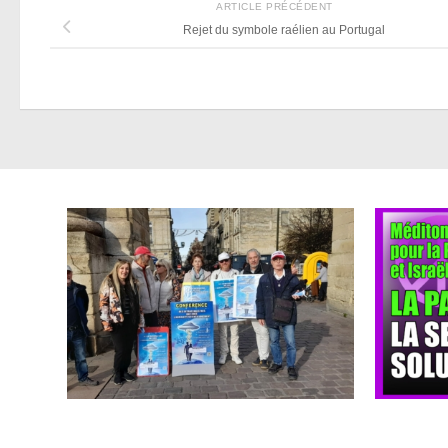
ARTICLE PRÉCÉDENT
Rejet du symbole raélien au Portugal