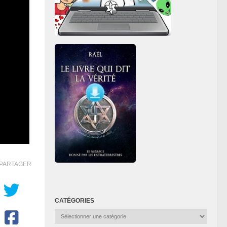
PARTAGER
CATÉGORIES
Catégories