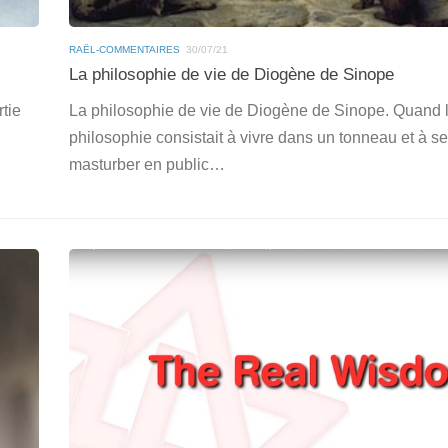
RAËL-COMMENTAIRES
30/07/21
La philosophie de vie de Diogène de Sinope
tie
La philosophie de vie de Diogène de Sinope. Quand 
philosophie consistait à vivre dans un tonneau et à se
masturber en public…