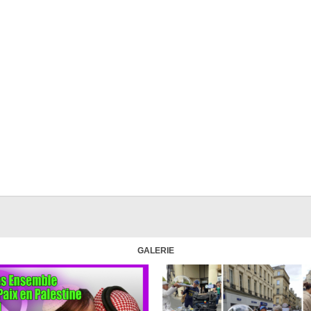
GALERIE