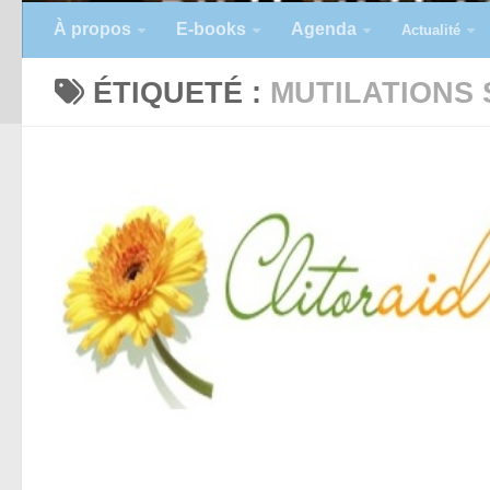
À propos
E-books
Agenda
Actualité
ÉTIQUETÉ :
MUTILATIONS