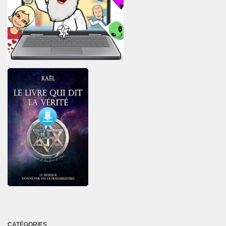
CATÉGORIES