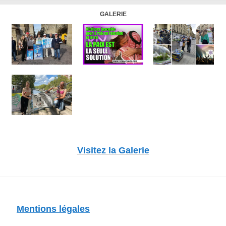
GALERIE
Visitez la Galerie
Mentions légales