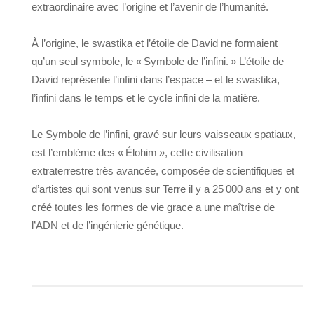
extraordinaire avec l’origine et l’avenir de l’humanité.
À l’origine, le swastika et l’étoile de David ne formaient
qu’un seul symbole, le « Symbole de l’infini. » L’étoile de
David représente l’infini dans l’espace – et le swastika,
l’infini dans le temps et le cycle infini de la matière.
Le Symbole de l’infini, gravé sur leurs vaisseaux spatiaux,
est l’emblème des « Élohim », cette civilisation
extraterrestre très avancée, composée de scientifiques et
d’artistes qui sont venus sur Terre il y a 25 000 ans et y ont
créé toutes les formes de vie grace a une maîtrise de
l’ADN et de l’ingénierie génétique.