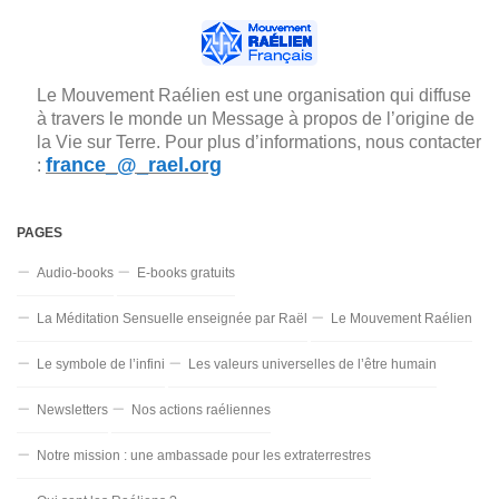
Le Mouvement Raélien est une organisation qui diffuse
à travers le monde un Message à propos de l’origine de
la Vie sur Terre. Pour plus d’informations, nous contacter
france_@_rael.org
:
PAGES
Audio-books
E-books gratuits
La Méditation Sensuelle enseignée par Raël
Le Mouvement Raélien
Le symbole de l’infini
Les valeurs universelles de l’être humain
Newsletters
Nos actions raéliennes
Notre mission : une ambassade pour les extraterrestres