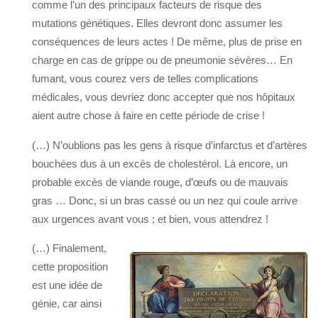
comme l’un des principaux facteurs de risque des
mutations génétiques. Elles devront donc assumer les
conséquences de leurs actes ! De même, plus de prise en
charge en cas de grippe ou de pneumonie sévères… En
fumant, vous courez vers de telles complications
médicales, vous devriez donc accepter que nos hôpitaux
aient autre chose à faire en cette période de crise !
(…) N’oublions pas les gens à risque d’infarctus et d’artères
bouchées dus à un excès de cholestérol. Là encore, un
probable excès de viande rouge, d’œufs ou de mauvais
gras … Donc, si un bras cassé ou un nez qui coule arrive
aux urgences avant vous ; et bien, vous attendrez !
(…) Finalement,
cette proposition
est une idée de
génie, car ainsi