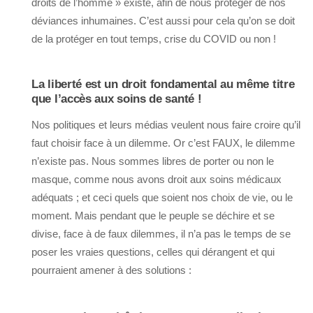
droits de l’homme » existe, afin de nous protéger de nos
déviances inhumaines. C’est aussi pour cela qu’on se doit
de la protéger en tout temps, crise du COVID ou non !
La liberté est un droit fondamental au même titre
que l’accès aux soins de santé !
Nos politiques et leurs médias veulent nous faire croire qu’il
faut choisir face à un dilemme. Or c’est FAUX, le dilemme
n’existe pas. Nous sommes libres de porter ou non le
masque, comme nous avons droit aux soins médicaux
adéquats ; et ceci quels que soient nos choix de vie, ou le
moment. Mais pendant que le peuple se déchire et se
divise, face à de faux dilemmes, il n’a pas le temps de se
poser les vraies questions, celles qui dérangent et qui
pourraient amener à des solutions :