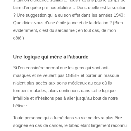
faire d’enquête pré hospitalière… Donc quelle est la solution
? Une suggestion qui a eu son effet dans les années 1940 :
Que diriez-vous d’une étoile jaune et de la délation ? (Bien
évidemment, c’est du sarcasme ; en tout cas, de mon
côté.)
Une logique qui mène à l’absurde
Si l’on considère normal que les gens qui sont anti-
masques et ne veulent pas OBÉIR et porter un masque
n’aient plus accès aux soins médicaux au cas où ils
tombent malades, alors continuons dans cette logique
infaillible et n’hésitons pas à aller jusqu’au bout de notre
bêtise :
Toute personne qui a fumé dans sa vie ne devra plus être
soignée en cas de cancer, le tabac étant largement reconnu