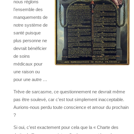
nous réglons
l’ensemble des
manquements de
notre système de
santé puisque
plus personne ne
devrait bénéficier
de soins
médicaux pour
une raison ou
pour une autre …
Trêve de sarcasme, ce questionnement ne devrait même
pas être soulevé, car c’est tout simplement inacceptable.
Aurions-nous perdu toute conscience et amour du prochain
?
Si oui, c’est exactement pour cela que la « Charte des