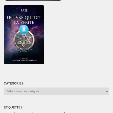
CATÉGORIES
Catégories
ÉTIQUETTES