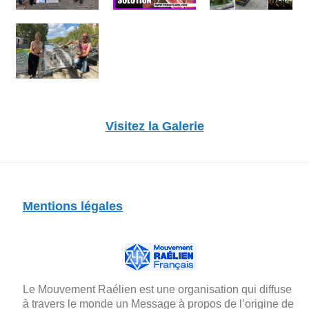
Visitez la Galerie
Mentions légales
Le Mouvement Raélien est une organisation qui diffuse
à travers le monde un Message à propos de l’origine de