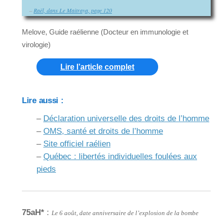
–
Raël, dans Le Maitraya, page 120
Melove, Guide raélienne (Docteur en immunologie et
virologie)
Lire l’article complet
Lire aussi :
–
Déclaration universelle des droits de l’homme
–
OMS, santé et droits de l’homme
–
Site officiel raélien
–
Québec : libertés individuelles foulées aux
pieds
75aH*
:
Le 6 août, date anniversaire de l’explosion de la bombe