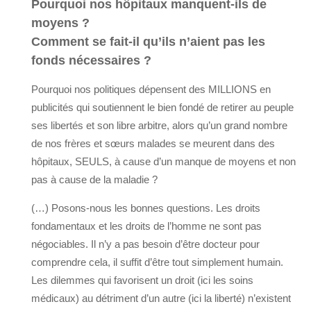
Pourquoi nos hôpitaux manquent-ils de
moyens ?
Comment se fait-il qu’ils n’aient pas les
fonds nécessaires ?
Pourquoi nos politiques dépensent des MILLIONS en
publicités qui soutiennent le bien fondé de retirer au peuple
ses libertés et son libre arbitre, alors qu’un grand nombre
de nos frères et sœurs malades se meurent dans des
hôpitaux, SEULS, à cause d’un manque de moyens et non
pas à cause de la maladie ?
(…) Posons-nous les bonnes questions. Les droits
fondamentaux et les droits de l’homme ne sont pas
négociables. Il n’y a pas besoin d’être docteur pour
comprendre cela, il suffit d’être tout simplement humain.
Les dilemmes qui favorisent un droit (ici les soins
médicaux) au détriment d’un autre (ici la liberté) n’existent