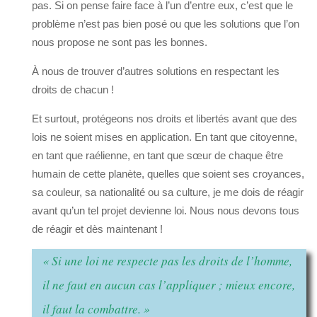
pas. Si on pense faire face à l’un d’entre eux, c’est que le
problème n’est pas bien posé ou que les solutions que l’on
nous propose ne sont pas les bonnes.
À nous de trouver d’autres solutions en respectant les
droits de chacun !
Et surtout, protégeons nos droits et libertés avant que des
lois ne soient mises en application. En tant que citoyenne,
en tant que raélienne, en tant que sœur de chaque être
humain de cette planète, quelles que soient ses croyances,
sa couleur, sa nationalité ou sa culture, je me dois de réagir
avant qu’un tel projet devienne loi. Nous nous devons tous
de réagir et dès maintenant !
« Si une loi ne respecte pas les droits de l’homme,
il ne faut en aucun cas l’appliquer ; mieux encore,
il faut la combattre. »