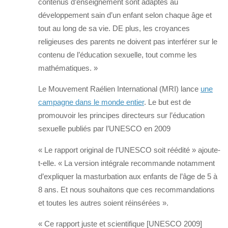
contenus d’enseignement sont adaptés au
développement sain d’un enfant selon chaque âge et
tout au long de sa vie. DE plus, les croyances
religieuses des parents ne doivent pas interférer sur le
contenu de l’éducation sexuelle, tout comme les
mathématiques. »
Le Mouvement Raélien International (MRI) lance
une
campagne dans le monde entier
. Le but est de
promouvoir les principes directeurs sur l’éducation
sexuelle publiés par l’UNESCO en 2009
« Le rapport original de l’UNESCO soit réédité » ajoute-
t-elle. « La version intégrale recommande notamment
d’expliquer la masturbation aux enfants de l’âge de 5 à
8 ans. Et nous souhaitons que ces recommandations
et toutes les autres soient réinsérées ».
« Ce rapport juste et scientifique [UNESCO 2009]