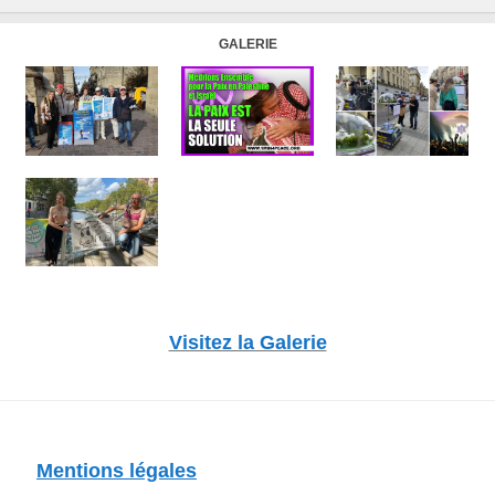
GALERIE
Visitez la Galerie
Mentions légales