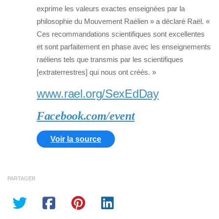
exprime les valeurs exactes enseignées par la
philosophie du Mouvement Raélien » a déclaré Raël. «
Ces recommandations scientifiques sont excellentes
et sont parfaitement en phase avec les enseignements
raéliens tels que transmis par les scientifiques
[extraterrestres] qui nous ont créés. »
www.rael.org/SexEdDay
Facebook.com/event
Voir la source
PARTAGER