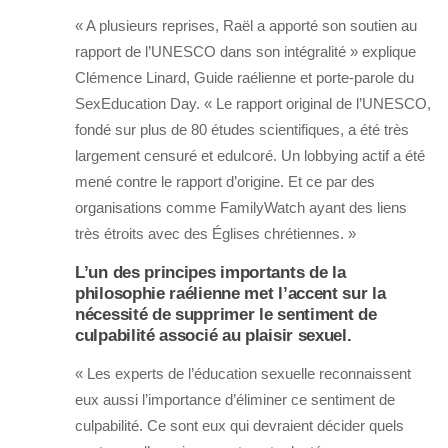
« A plusieurs reprises, Raël a apporté son soutien au
rapport de l’UNESCO dans son intégralité » explique
Clémence Linard, Guide raélienne et porte-parole du
SexEducation Day. « Le rapport original de l’UNESCO,
fondé sur plus de 80 études scientifiques, a été très
largement censuré et edulcoré. Un lobbying actif a été
mené contre le rapport d’origine. Et ce par des
organisations comme FamilyWatch ayant des liens
très étroits avec des Églises chrétiennes. »
L’un des principes importants de la
philosophie raélienne met l’accent sur la
nécessité de supprimer le sentiment de
culpabilité associé au plaisir sexuel.
« Les experts de l’éducation sexuelle reconnaissent
eux aussi l’importance d’éliminer ce sentiment de
culpabilité. Ce sont eux qui devraient décider quels