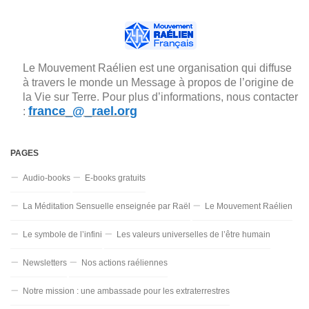
Le Mouvement Raélien est une organisation qui diffuse
à travers le monde un Message à propos de l’origine de
la Vie sur Terre. Pour plus d’informations, nous contacter
france_@_rael.org
:
PAGES
Audio-books
E-books gratuits
La Méditation Sensuelle enseignée par Raël
Le Mouvement Raélien
Le symbole de l’infini
Les valeurs universelles de l’être humain
Newsletters
Nos actions raéliennes
Notre mission : une ambassade pour les extraterrestres