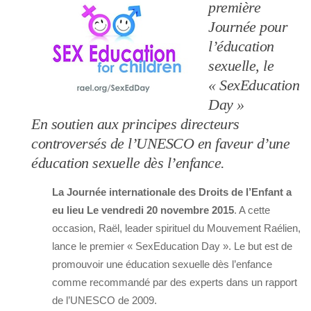
première
Journée pour
l’éducation
sexuelle, le
« SexEducation
Day »
En soutien aux principes directeurs
controversés de l’UNESCO en faveur d’une
éducation sexuelle dès l’enfance.
La Journée internationale des Droits de l’Enfant a
eu lieu Le vendredi 20 novembre 2015
. A cette
occasion, Raël, leader spirituel du Mouvement Raélien,
lance le premier « SexEducation Day ». Le but est de
promouvoir une éducation sexuelle dès l’enfance
comme recommandé par des experts dans un rapport
de l’UNESCO de 2009.