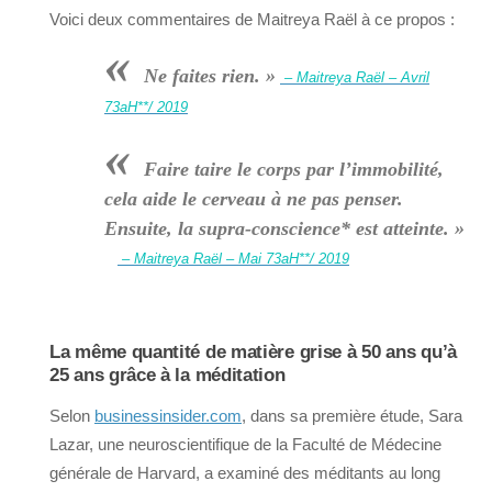
Voici deux commentaires de Maitreya Raël à ce propos :
«
Ne faites rien. »
– Maitreya Raël – Avril
73aH**/ 2019
«
Faire taire le corps par l’immobilité,
cela aide le cerveau à ne pas penser.
Ensuite, la supra-conscience* est atteinte. »
– Maitreya Raël – Mai 73aH**/ 2019
La même quantité de matière grise à 50 ans qu’à
25 ans grâce à la méditation
Selon
businessinsider.com
, dans sa première étude, Sara
Lazar, une neuroscientifique de la Faculté de Médecine
générale de Harvard, a examiné des méditants au long