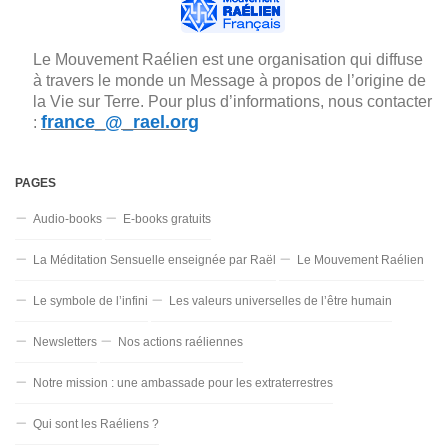
Le Mouvement Raélien est une organisation qui diffuse
à travers le monde un Message à propos de l’origine de
la Vie sur Terre. Pour plus d’informations, nous contacter
france_@_rael.org
:
PAGES
Audio-books
E-books gratuits
La Méditation Sensuelle enseignée par Raël
Le Mouvement Raélien
Le symbole de l’infini
Les valeurs universelles de l’être humain
Newsletters
Nos actions raéliennes
Notre mission : une ambassade pour les extraterrestres
Qui sont les Raéliens ?