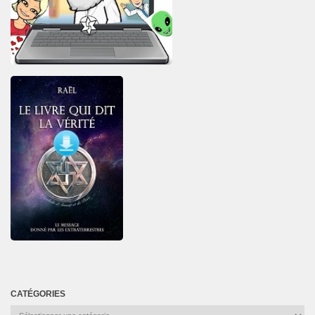
CATÉGORIES
Catégories