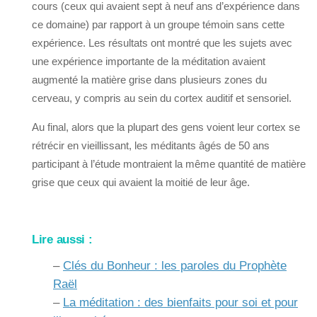
cours (ceux qui avaient sept à neuf ans d’expérience dans
ce domaine) par rapport à un groupe témoin sans cette
expérience. Les résultats ont montré que les sujets avec
une expérience importante de la méditation avaient
augmenté la matière grise dans plusieurs zones du
cerveau, y compris au sein du cortex auditif et sensoriel.
Au final, alors que la plupart des gens voient leur cortex se
rétrécir en vieillissant, les méditants âgés de 50 ans
participant à l’étude montraient la même quantité de matière
grise que ceux qui avaient la moitié de leur âge.
Lire aussi :
–
Clés du Bonheur : les paroles du Prophète
Raël
–
La méditation : des bienfaits pour soi et pour