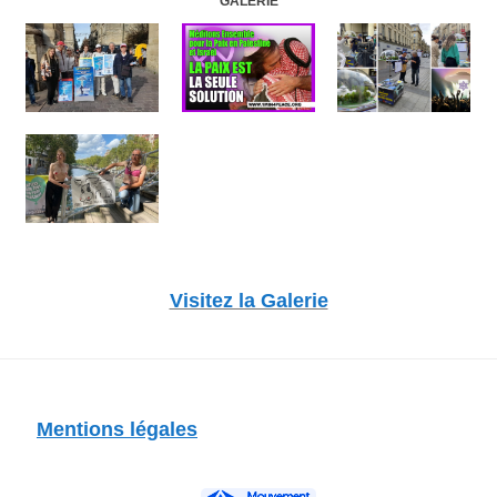
GALERIE
Visitez la Galerie
Mentions légales