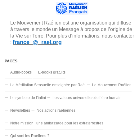
Le Mouvement Raélien est une organisation qui diffuse
à travers le monde un Message à propos de l’origine de
la Vie sur Terre. Pour plus d’informations, nous contacter
france_@_rael.org
:
PAGES
Audio-books
E-books gratuits
La Méditation Sensuelle enseignée par Raël
Le Mouvement Raélien
Le symbole de l’infini
Les valeurs universelles de l’être humain
Newsletters
Nos actions raéliennes
Notre mission : une ambassade pour les extraterrestres
Qui sont les Raéliens ?