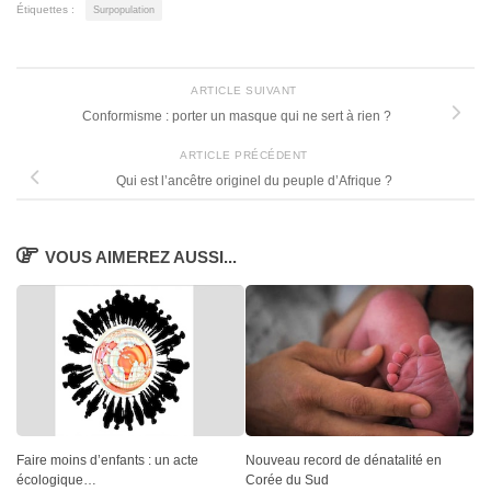
Étiquettes :
Surpopulation
ARTICLE SUIVANT
Conformisme : porter un masque qui ne sert à rien ?
ARTICLE PRÉCÉDENT
Qui est l’ancêtre originel du peuple d’Afrique ?
VOUS AIMEREZ AUSSI...
Faire moins d’enfants : un acte
Nouveau record de dénatalité en
écologique…
Corée du Sud