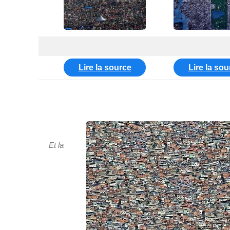
Lire la source
Lire la sou
Et la