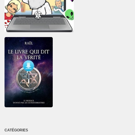
CATÉGORIES