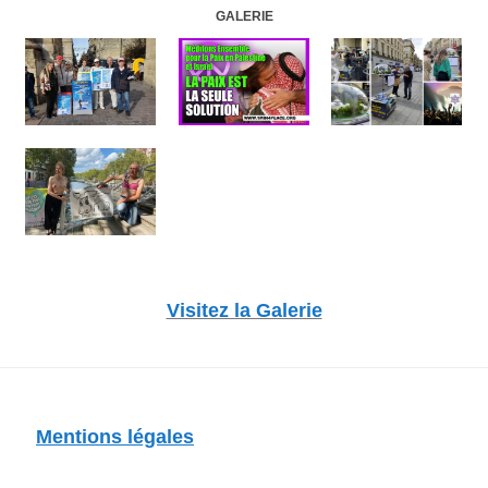
GALERIE
Visitez la Galerie
Mentions légales