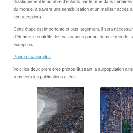
drastiquement le nombre d’enfants par femme dans certaines
du monde, à travers une sensibilisation et un meilleur accès à
contraception).
Cette étape est importante et plus largement, il sera nécessai
d’étendre le contrôle des naissances partout dans le monde, 
exception.
Pour en savoir plus
Voici les deux premières photos illustrant la surpopulation ains
liens vers les publications citées.