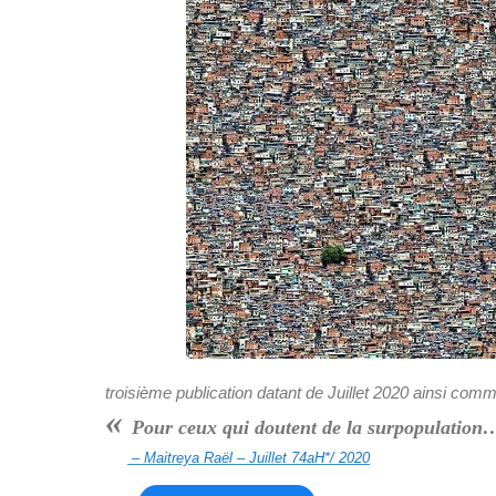
troisième publication datant de Juillet 2020 ainsi com
«
Pour ceux qui doutent de la surpopulation
– Maitreya Raël – Juillet 74aH*/ 2020