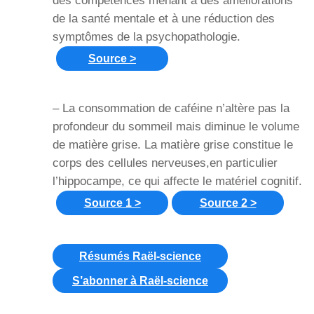
des compétences menant à des améliorations
de la santé mentale et à une réduction des
symptômes de la psychopathologie.
Source >
– La consommation de caféine n’altère pas la
profondeur du sommeil mais diminue le volume
de matière grise. La matière grise constitue le
corps des cellules nerveuses,en particulier
l’hippocampe, ce qui affecte le matériel cognitif.
Source 1 >
Source 2 >
Résumés Raël-science
S’abonner à Raël-science