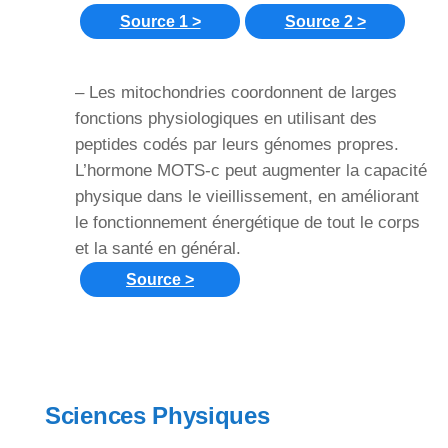
Source 1 >
Source 2 >
– Les mitochondries coordonnent de larges
fonctions physiologiques en utilisant des
peptides codés par leurs génomes propres.
L’hormone MOTS-c peut augmenter la capacité
physique dans le vieillissement, en améliorant
le fonctionnement énergétique de tout le corps
et la santé en général.
Source >
Sciences Physiques