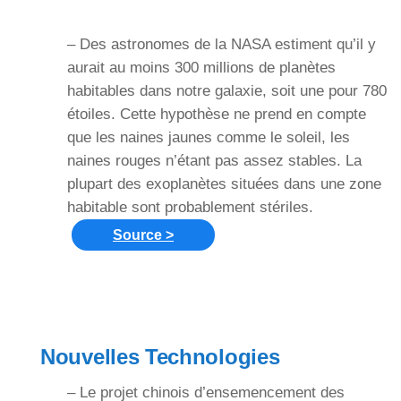
– Des astronomes de la NASA estiment qu’il y
aurait au moins 300 millions de planètes
habitables dans notre galaxie, soit une pour 780
étoiles. Cette hypothèse ne prend en compte
que les naines jaunes comme le soleil, les
naines rouges n’étant pas assez stables. La
plupart des exoplanètes situées dans une zone
habitable sont probablement stériles.
Source >
Nouvelles Technologies
– Le projet chinois d’ensemencement des