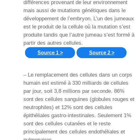
différences provenant de leur environnement
mais aussi de mutations génétiques dans le
développement de l’embryon. L’un des jumeaux
est le produit de la cellule où la mutation s’est
produite tandis que l’autre jumeau s’est formé à
partir des autres cellules.
Source 1 >
Source 2 >
– Le remplacement des cellules dans un corps
humain est estimé à 330 milliards de cellules
par jour, soit 3,8 millions par seconde. 86%
sont des cellules sanguines (globules rouges et
neutrophiles) et 12% sont des cellules
épithéliales gastro-intestinales. Seulement 1%
sont des cellules cutanées et le reste
principalement des cellules endothéliales et
pulmonaires.