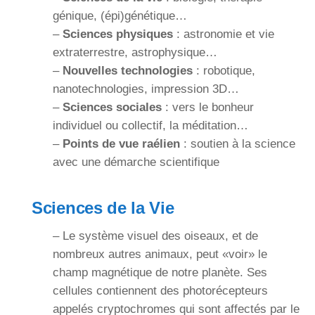
génique, (épi)génétique…
–
Sciences physiques
: astronomie et vie
extraterrestre, astrophysique…
–
Nouvelles technologies
: robotique,
nanotechnologies, impression 3D…
–
Sciences sociales
: vers le bonheur
individuel ou collectif, la méditation…
–
Points de vue raélien
: soutien à la science
avec une démarche scientifique
Sciences de la Vie
– Le système visuel des oiseaux, et de
nombreux autres animaux, peut «voir» le
champ magnétique de notre planète. Ses
cellules contiennent des photorécepteurs
appelés cryptochromes qui sont affectés par le