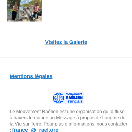
Visitez la Galerie
Mentions légales
Le Mouvement Raélien est une organisation qui diffuse
à travers le monde un Message à propos de l’origine de
la Vie sur Terre. Pour plus d’informations, nous contacter
france_@_rael.org
: