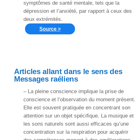
symptômes de santé mentale, tels que la
dépression et l’anxiété, par rapport à ceux des
deux extrémités.
Source >
Articles allant dans le sens des
Messages raéliens
– La pleine conscience implique la prise de
conscience et l’observation du moment présent.
Elle est souvent pratiquée en concentrant son
attention sur un objet spécifique. La musique et
les sons naturels sont aussi efficaces qu’une
concentration sur la respiration pour acquérir