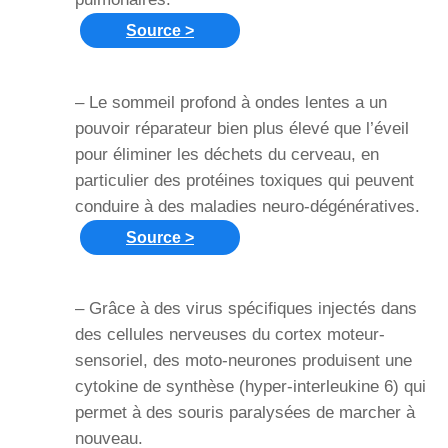
Source >
– Le sommeil profond à ondes lentes a un
pouvoir réparateur bien plus élevé que l’éveil
pour éliminer les déchets du cerveau, en
particulier des protéines toxiques qui peuvent
conduire à des maladies neuro-dégénératives.
Source >
– Grâce à des virus spécifiques injectés dans
des cellules nerveuses du cortex moteur-
sensoriel, des moto-neurones produisent une
cytokine de synthèse (hyper-interleukine 6) qui
permet à des souris paralysées de marcher à
nouveau.