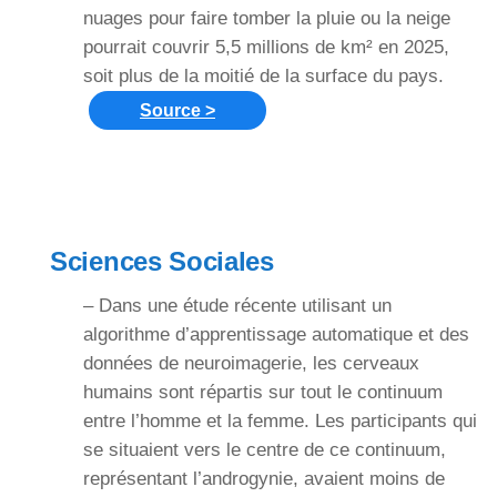
nuages pour faire tomber la pluie ou la neige
pourrait couvrir 5,5 millions de km² en 2025,
soit plus de la moitié de la surface du pays.
Source >
Sciences Sociales
– Dans une étude récente utilisant un
algorithme d’apprentissage automatique et des
données de neuroimagerie, les cerveaux
humains sont répartis sur tout le continuum
entre l’homme et la femme. Les participants qui
se situaient vers le centre de ce continuum,
représentant l’androgynie, avaient moins de