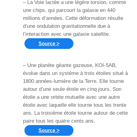
– La Voie lactée a une légère torsion, comme
une chips, qui parcourt la galaxie en 440
millions d’années. Cette déformation résulte
d’une ondulation gravitationnelle due à
l’interaction avec une galaxie satellite.
Source >
– Une planète géante gazeuse, KOI-5AB,
évolue dans un système à trois étoiles situé à
1800 années-lumière de la Terre. Elle tourne
autour d’une seule étoile en cinq jours. Son
étoile a une orbite mutuelle avec une autre
étoile avec laquelle elle tourne tous les trente
ans. La troisième étoile tourne autour de cette
paire tous les quatre cents ans.
Source >