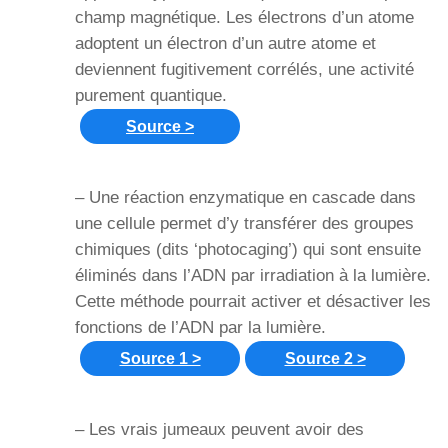
champ magnétique. Les électrons d’un atome
adoptent un électron d’un autre atome et
deviennent fugitivement corrélés, une activité
purement quantique.
Source >
– Une réaction enzymatique en cascade dans
une cellule permet d’y transférer des groupes
chimiques (dits ‘photocaging’) qui sont ensuite
éliminés dans l’ADN par irradiation à la lumière.
Cette méthode pourrait activer et désactiver les
fonctions de l’ADN par la lumière.
Source 1 >
Source 2 >
– Les vrais jumeaux peuvent avoir des