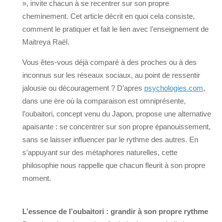
», invite chacun à se recentrer sur son propre
cheminement. Cet article décrit en quoi cela consiste,
comment le pratiquer et fait le lien avec l’enseignement de
Maitreya Raël.
Vous êtes-vous déjà comparé à des proches ou à des
inconnus sur les réseaux sociaux, au point de ressentir
jalousie ou découragement ? D’apres
psychologies.com
,
dans une ère où la comparaison est omniprésente,
l’oubaitori, concept venu du Japon, propose une alternative
apaisante : se concentrer sur son propre épanouissement,
sans se laisser influencer par le rythme des autres. En
s’appuyant sur des métaphores naturelles, cette
philosophie nous rappelle que chacun fleurit à son propre
moment.
L’essence de l’oubaitori : grandir à son propre rythme