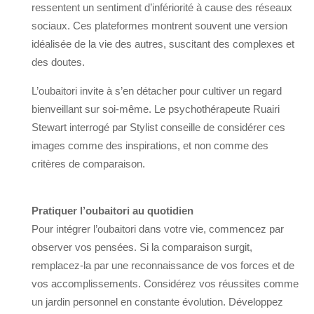
ressentent un sentiment d’infériorité à cause des réseaux
sociaux. Ces plateformes montrent souvent une version
idéalisée de la vie des autres, suscitant des complexes et
des doutes.
L’oubaitori invite à s’en détacher pour cultiver un regard
bienveillant sur soi-même. Le psychothérapeute Ruairi
Stewart interrogé par Stylist conseille de considérer ces
images comme des inspirations, et non comme des
critères de comparaison.
Pratiquer l’oubaitori au quotidien
Pour intégrer l’oubaitori dans votre vie, commencez par
observer vos pensées. Si la comparaison surgit,
remplacez-la par une reconnaissance de vos forces et de
vos accomplissements. Considérez vos réussites comme
un jardin personnel en constante évolution. Développez