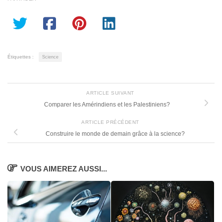
Étiquettes :
Science
ARTICLE SUIVANT
Comparer les Amérindiens et les Palestiniens?
ARTICLE PRÉCÉDENT
Construire le monde de demain grâce à la science?
VOUS AIMEREZ AUSSI...