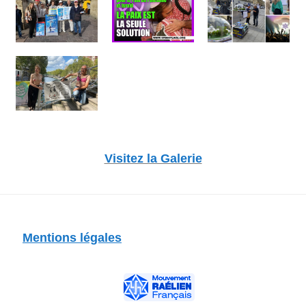
Visitez la Galerie
Mentions légales