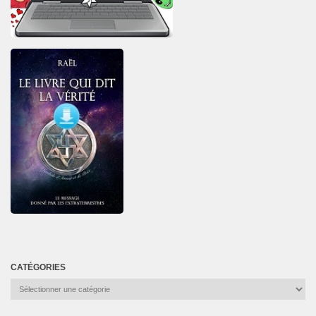
CATÉGORIES
Catégories