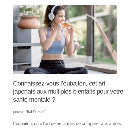
Connaissez-vous l’oubaitori, cet art
japonais aux multiples bienfaits pour votre
santé mentale ?
janvier 79aH*/ 2024
L’oubaitori, ou « l’art de ne jamais se comparer aux autres