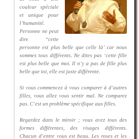
couleur spéciale
et unique pour
l’humanité.
Personne ne peut
dire “cette
personne est plus belle que celle là’ car nous
sommes tous différents. Ne dites pas ‘cette fille
est plus belle que moi. Il n’y a pas de fille plus
belle que toi, elle est juste différente.
Si vous commencez à vous comparer à d’autres
filles, vous allez vous sentir mal. Ne comparez
pas. C’est un problème spécifique aux filles.
Regardez dans le miroir ; vous avez tous des
formes différentes, des visages différents.
Chacun d’entre vous est beau. Les roses et les