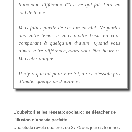
lotus sont différents. C’est ce qui fait l’arc en
ciel de la vie.
Vous faites partie de cet arc en ciel. Ne perdez
pas votre temps à vous rendre triste en vous
comparant à quelqu’un d’autre. Quand vous
aimez votre différence, alors vous êtes heureux.
Vous êtes unique.
Il n’y a que toi pour être toi, alors n’essaie pas
d’imiter quelqu’un d’autre »
.
L’oubaitori et les réseaux sociaux : se détacher de
l’illusion d’une vie parfaite
Une étude révèle que près de 27 % des jeunes femmes