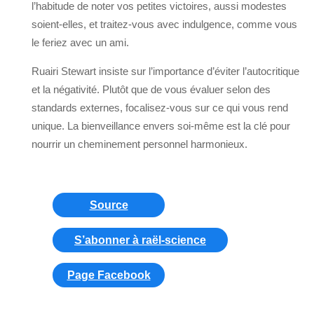
l’habitude de noter vos petites victoires, aussi modestes
soient-elles, et traitez-vous avec indulgence, comme vous
le feriez avec un ami.
Ruairi Stewart insiste sur l’importance d’éviter l’autocritique
et la négativité. Plutôt que de vous évaluer selon des
standards externes, focalisez-vous sur ce qui vous rend
unique. La bienveillance envers soi-même est la clé pour
nourrir un cheminement personnel harmonieux.
Source
S’abonner à raël-science
Page Facebook