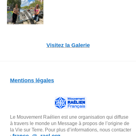
Visitez la Galerie
Mentions légales
Le Mouvement Raélien est une organisation qui diffuse
à travers le monde un Message à propos de l’origine de
la Vie sur Terre. Pour plus d’informations, nous contacter
france_@_rael.org