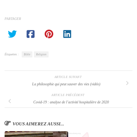
PARTAGER
Étiquettes :
Bible
Religion
ARTICLE SUIVANT
La philosophie qui peut sauver des vies (vidéo)
ARTICLE PRÉCÉDENT
Covid-19 : analyse de l’activité hospitalière de 2020
VOUS AIMEREZ AUSSI...