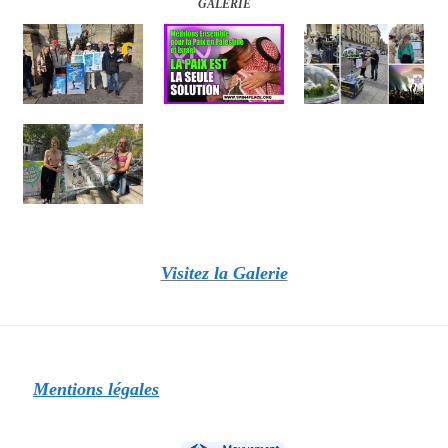
GALERIE
Visitez la Galerie
Mentions légales