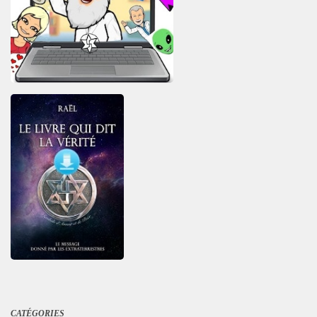
CATÉGORIES