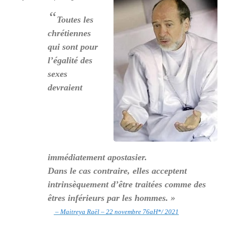
“
Toutes les
chrétiennes
qui sont pour
l’égalité des
sexes
devraient
immédiatement apostasier.
Dans le cas contraire, elles acceptent
intrinsèquement d’être traitées comme des
êtres inférieurs par les hommes. »
– Maitreya Raël – 22 novembre 76aH*/ 2021