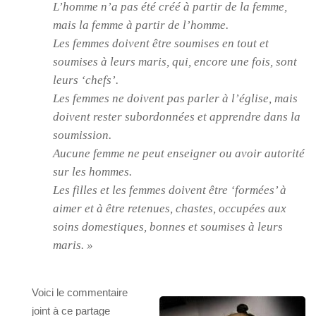
L’homme n’a pas été créé à partir de la femme,
mais la femme à partir de l’homme.
Les femmes doivent être soumises en tout et
soumises à leurs maris, qui, encore une fois, sont
leurs ‘chefs’.
Les femmes ne doivent pas parler à l’église, mais
doivent rester subordonnées et apprendre dans la
soumission.
Aucune femme ne peut enseigner ou avoir autorité
sur les hommes.
Les filles et les femmes doivent être ‘formées’ à
aimer et à être retenues, chastes, occupées aux
soins domestiques, bonnes et soumises à leurs
maris. »
Voici le commentaire
joint à ce partage