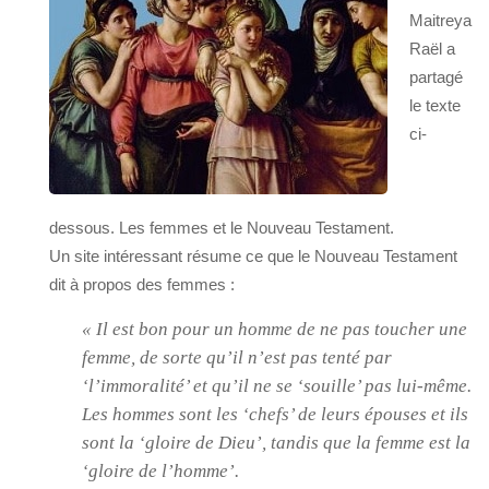
Maitreya
Raël a
partagé
le texte
ci-
dessous. Les femmes et le Nouveau Testament.
Un site intéressant résume ce que le Nouveau Testament
dit à propos des femmes :
« Il est bon pour un homme de ne pas toucher une
femme, de sorte qu’il n’est pas tenté par
‘l’immoralité’ et qu’il ne se ‘souille’ pas lui-même.
Les hommes sont les ‘chefs’ de leurs épouses et ils
sont la ‘gloire de Dieu’, tandis que la femme est la
‘gloire de l’homme’.