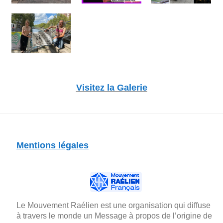
Visitez la Galerie
Mentions légales
Le Mouvement Raélien est une organisation qui diffuse
à travers le monde un Message à propos de l’origine de