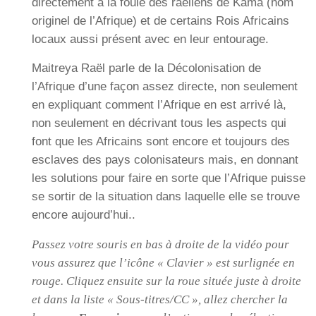
directement à la foule des raéliens de Kama (nom
originel de l’Afrique) et de certains Rois Africains
locaux aussi présent avec en leur entourage.
Maitreya Raël parle de la Décolonisation de
l’Afrique d’une façon assez directe, non seulement
en expliquant comment l’Afrique en est arrivé là,
non seulement en décrivant tous les aspects qui
font que les Africains sont encore et toujours des
esclaves des pays colonisateurs mais, en donnant
les solutions pour faire en sorte que l’Afrique puisse
se sortir de la situation dans laquelle elle se trouve
encore aujourd’hui..
Passez votre souris en bas à droite de la vidéo pour
vous assurez que l’icône « Clavier » est surlignée en
rouge. Cliquez ensuite sur la roue située juste à droite
et dans la liste « Sous-titres/CC », allez chercher la