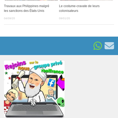
Travaux aux Philippines malgré
Le costume-cravate de leurs
les sanctions des États-Unis
colonisateurs
04/09/20
09/01/20